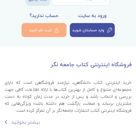
ورود به سایت
حساب ندارید؟
وارد حسابتان شوید
ثبت نام کنید
فروشگاه اینترنتی کتاب جامعه نگر
خرید اینترنتی کتاب‌ دانشگاهی، نیازمند فروشگاهی است که دارای
مجموعه‌ای متنوع و کامل از بهترین کتاب‌ها با ارائه اطلاعات کافی جهت
بررسی و انتخاب باشد و پس از خرید در مدت زمان کوتاه به دست
مشتریان برساند و ضمانت بازگشت هم داشته باشد؛ ویژگی‌هایی که
فروشگاه اینترنتی کتاب انتشارات جامعه‌نگر بر آن تمرکز کرده است.
بیشتر بخوانید