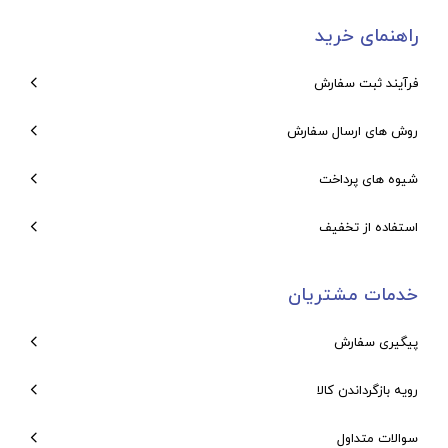
راهنمای خرید
فرآیند ثبت سفارش
روش های ارسال سفارش
شیوه های پرداخت
استفاده از تخفیف
خدمات مشتریان
پیگیری سفارش
رویه بازگرداندن کالا
سوالات متداول