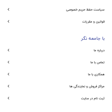
سیاست حفظ حریم خصوصی
قوانین و مقررات
با جامعه نگر
درباره ما
تماس با ما
همکاری با ما
مراکز فروش و نمایندگی ها
ثبت نام در سایت