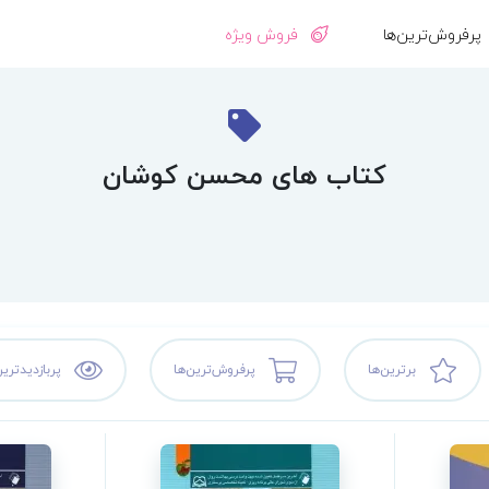
پرفروش‌ترین‌ها
فروش ویژه
کتاب های محسن کوشان
برترین‌ها
پرفروش‌ترین‌ها
پربازدیدترین