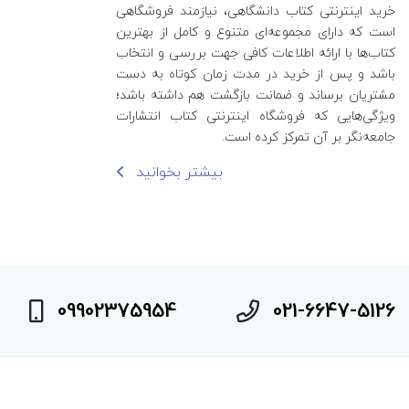
خرید اینترنتی کتاب‌ دانشگاهی، نیازمند فروشگاهی
است که دارای مجموعه‌ای متنوع و کامل از بهترین
کتاب‌ها با ارائه اطلاعات کافی جهت بررسی و انتخاب
باشد و پس از خرید در مدت زمان کوتاه به دست
مشتریان برساند و ضمانت بازگشت هم داشته باشد؛
ویژگی‌هایی که فروشگاه اینترنتی کتاب انتشارات
جامعه‌نگر بر آن تمرکز کرده است.
بیشتر بخوانید
09902375954
021-6647-5126