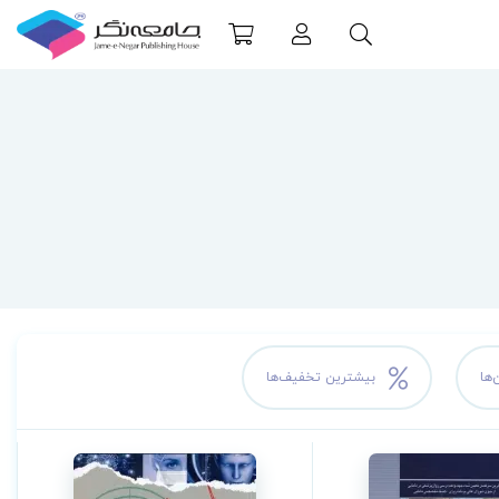
‌ها
بیشترین تخفیف‌ها