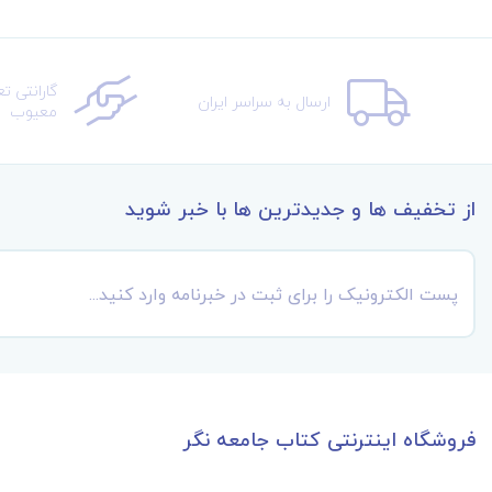
گارانتی ت
ارسال به سراسر ایران
معیوب
از تخفیف ها و جدیدترین ها با خبر شوید
فروشگاه اینترنتی کتاب جامعه نگر