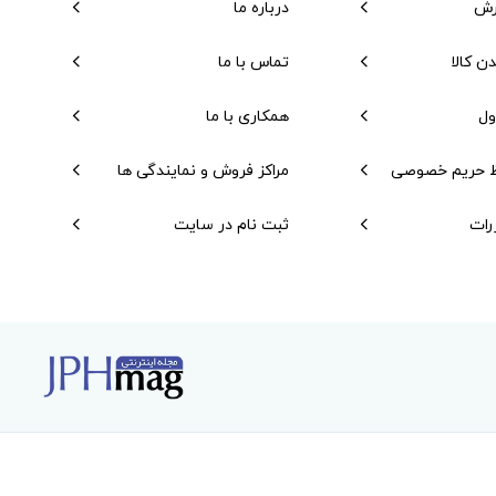
رش
درباره ما
دن کالا
تماس با ما
ول
همکاری با ما
 حریم خصوصی
مراکز فروش و نمایندگی ها
رات
ثبت نام در سایت