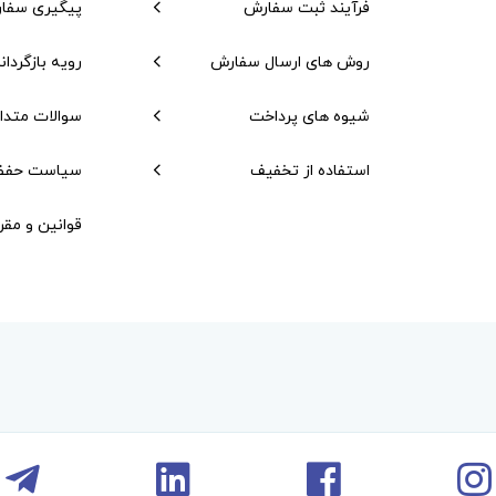
فرآیند ثبت سفارش
پیگیری سفا
روش های ارسال سفارش
رویه بازگردان
شیوه های پرداخت
سوالات متدا
استفاده از تخفیف
سیاست حفظ
قوانین و مقر