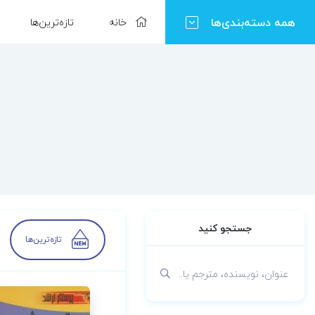
همه دسته‌بندی‌ها
خانه
تازه‌ترین‌ها
جستجو کنید
تازه‌ترین‌ها