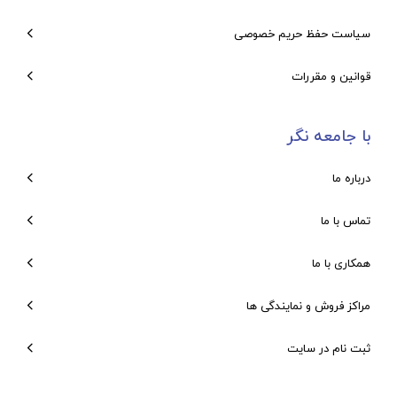
سیاست حفظ حریم خصوصی
قوانین و مقررات
با جامعه نگر
درباره ما
تماس با ما
همکاری با ما
مراکز فروش و نمایندگی ها
ثبت نام در سایت