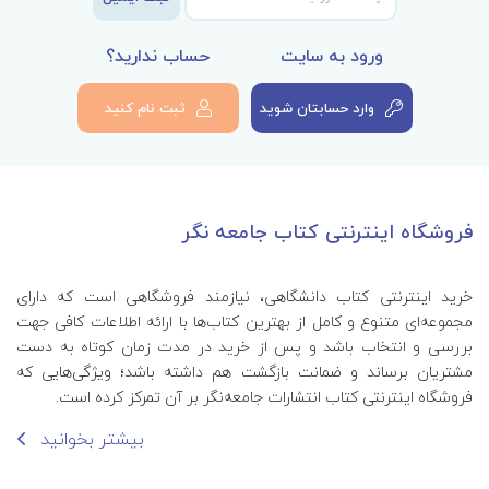
ورود به سایت
حساب ندارید؟
وارد حسابتان شوید
ثبت نام کنید
فروشگاه اینترنتی کتاب جامعه نگر
خرید اینترنتی کتاب‌ دانشگاهی، نیازمند فروشگاهی است که دارای
مجموعه‌ای متنوع و کامل از بهترین کتاب‌ها با ارائه اطلاعات کافی جهت
بررسی و انتخاب باشد و پس از خرید در مدت زمان کوتاه به دست
مشتریان برساند و ضمانت بازگشت هم داشته باشد؛ ویژگی‌هایی که
فروشگاه اینترنتی کتاب انتشارات جامعه‌نگر بر آن تمرکز کرده است.
بیشتر بخوانید