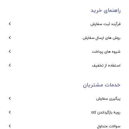
راهنمای خرید
فرآیند ثبت سفارش
روش های ارسال سفارش
شیوه های پرداخت
استفاده از تخفیف
خدمات مشتریان
پیگیری سفارش
رویه بازگرداندن کالا
سوالات متداول