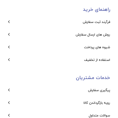
راهنمای خرید
فرآیند ثبت سفارش
روش های ارسال سفارش
شیوه های پرداخت
استفاده از تخفیف
خدمات مشتریان
پیگیری سفارش
رویه بازگرداندن کالا
سوالات متداول