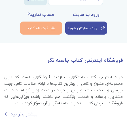
ورود به سایت
حساب ندارید؟
وارد حسابتان شوید
ثبت نام کنید
فروشگاه اینترنتی کتاب جامعه نگر
خرید اینترنتی کتاب‌ دانشگاهی، نیازمند فروشگاهی است که دارای
مجموعه‌ای متنوع و کامل از بهترین کتاب‌ها با ارائه اطلاعات کافی جهت
بررسی و انتخاب باشد و پس از خرید در مدت زمان کوتاه به دست
مشتریان برساند و ضمانت بازگشت هم داشته باشد؛ ویژگی‌هایی که
فروشگاه اینترنتی کتاب انتشارات جامعه‌نگر بر آن تمرکز کرده است.
بیشتر بخوانید