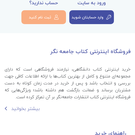
ورود به سایت
حساب ندارید؟
وارد حسابتان شوید
ثبت نام کنید
فروشگاه اینترنتی کتاب جامعه نگر
خرید اینترنتی کتاب‌ دانشگاهی، نیازمند فروشگاهی است که دارای
مجموعه‌ای متنوع و کامل از بهترین کتاب‌ها با ارائه اطلاعات کافی جهت
بررسی و انتخاب باشد و پس از خرید در مدت زمان کوتاه به دست
مشتریان برساند و ضمانت بازگشت هم داشته باشد؛ ویژگی‌هایی که
فروشگاه اینترنتی کتاب انتشارات جامعه‌نگر بر آن تمرکز کرده است.
بیشتر بخوانید
راهنمای خرید