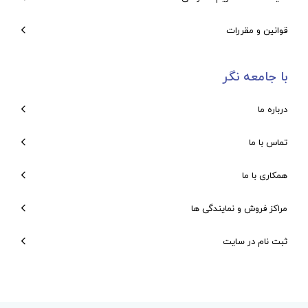
قوانین و مقررات
با جامعه نگر
درباره ما
تماس با ما
همکاری با ما
مراکز فروش و نمایندگی ها
ثبت نام در سایت