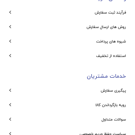
فرآیند ثبت سفارش
روش های ارسال سفارش
شیوه های پرداخت
استفاده از تخفیف
خدمات مشتریان
پیگیری سفارش
رویه بازگرداندن کالا
سوالات متداول
سیاست حفظ حریم خصوصی