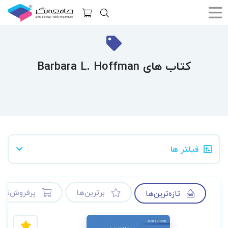
کتاب های Barbara L. Hoffman
فیلتر ها
برترین‌ها
پرفروش‌ترین
تازه‌ترین‌ها