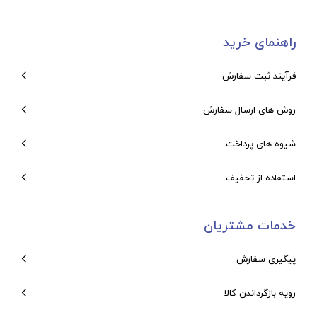
راهنمای خرید
فرآیند ثبت سفارش
روش های ارسال سفارش
شیوه های پرداخت
استفاده از تخفیف
خدمات مشتریان
پیگیری سفارش
رویه بازگرداندن کالا