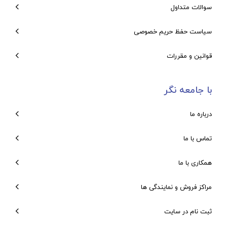
سوالات متداول
سیاست حفظ حریم خصوصی
قوانین و مقررات
با جامعه نگر
درباره ما
تماس با ما
همکاری با ما
مراکز فروش و نمایندگی ها
ثبت نام در سایت