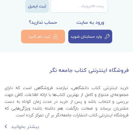
ثبت ایمیل
ورود به سایت
حساب ندارید؟
وارد حسابتان شوید
ثبت نام کنید
فروشگاه اینترنتی کتاب جامعه نگر
خرید اینترنتی کتاب‌ دانشگاهی، نیازمند فروشگاهی است که دارای
مجموعه‌ای متنوع و کامل از بهترین کتاب‌ها با ارائه اطلاعات کافی جهت
بررسی و انتخاب باشد و پس از خرید در مدت زمان کوتاه به دست
مشتریان برساند و ضمانت بازگشت هم داشته باشد؛ ویژگی‌هایی که
فروشگاه اینترنتی کتاب انتشارات جامعه‌نگر بر آن تمرکز کرده است.
بیشتر بخوانید