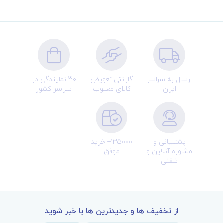
ارسال به سراسر
گارانتی تعویض
30 نمایندگی در
ایران
کالای معیوب
سراسر کشور
پشتیبانی و
135000+ خرید
مشاوره آنلاین و
موفق
تلفنی
از تخفیف ها و جدیدترین ها با خبر شوید