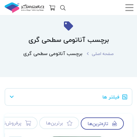
برچسب آناتومی سطحی گری
برچسب آناتومی سطحی گری
صفحه اصلی
فیلتر ها
برترین‌ها
پرفروش‌ترین
تازه‌ترین‌ها