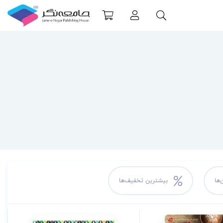
‌ها
بیشترین تخفیف‌ها