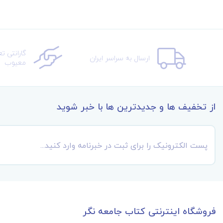
گارانتی ت
ارسال به سراسر ایران
معیوب
از تخفیف ها و جدیدترین ها با خبر شوید
فروشگاه اینترنتی کتاب جامعه نگر