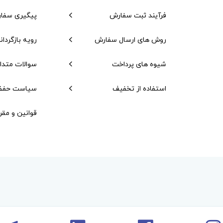
فرآیند ثبت سفارش
پیگیری سفا
روش های ارسال سفارش
رویه بازگردان
شیوه های پرداخت
سوالات متدا
استفاده از تخفیف
سیاست حفظ
قوانین و مقر