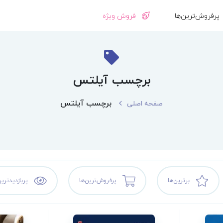
پرفروش‌ترین‌ها
فروش ویژه
برچسب آیلتس
برچسب آیلتس
صفحه اصلی
برترین‌ها
پرفروش‌ترین‌ها
پربازدیدترین