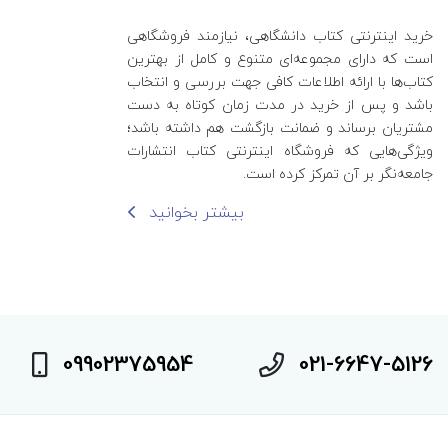
خرید اینترنتی کتاب‌ دانشگاهی، نیازمند فروشگاهی
است که دارای مجموعه‌ای متنوع و کامل از بهترین
کتاب‌ها با ارائه اطلاعات کافی جهت بررسی و انتخاب
باشد و پس از خرید در مدت زمان کوتاه به دست
مشتریان برساند و ضمانت بازگشت هم داشته باشد؛
ویژگی‌هایی که فروشگاه اینترنتی کتاب انتشارات
جامعه‌نگر بر آن تمرکز کرده است.
بیشتر بخوانید
09902375954
021-6647-5126