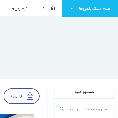
همه دسته‌بندی‌ها
خانه
تازه‌ترین‌ها
جستجو کنید
تازه‌ترین‌ها