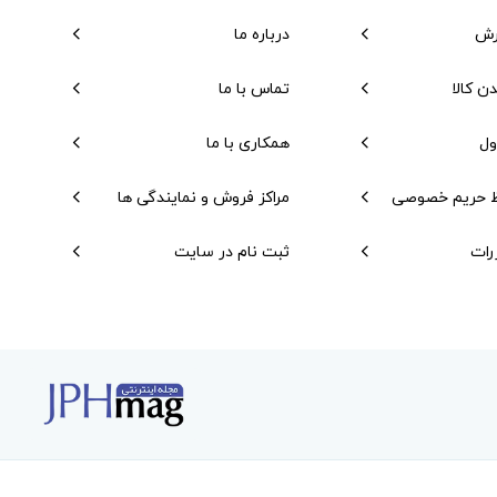
رش
درباره ما
دن کالا
تماس با ما
ول
همکاری با ما
 حریم خصوصی
مراکز فروش و نمایندگی ها
رات
ثبت نام در سایت