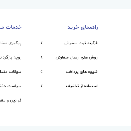
راهنمای خرید
خدمات مش
فرآیند ثبت سفارش
پیگیری سفا
روش های ارسال سفارش
رویه بازگردان
شیوه های پرداخت
سوالات متدا
استفاده از تخفیف
سیاست حفظ
قوانین و مقر