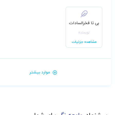
بی تا فخرالسادات
نویسنده
مشاهده جزئیات
موارد بیشتر