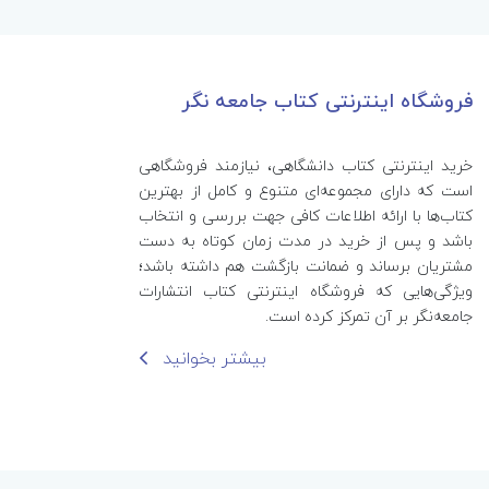
فروشگاه اینترنتی کتاب جامعه نگر
خرید اینترنتی کتاب‌ دانشگاهی، نیازمند فروشگاهی
است که دارای مجموعه‌ای متنوع و کامل از بهترین
کتاب‌ها با ارائه اطلاعات کافی جهت بررسی و انتخاب
باشد و پس از خرید در مدت زمان کوتاه به دست
مشتریان برساند و ضمانت بازگشت هم داشته باشد؛
ویژگی‌هایی که فروشگاه اینترنتی کتاب انتشارات
جامعه‌نگر بر آن تمرکز کرده است.
بیشتر بخوانید