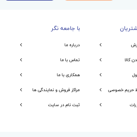
تریان
با جامعه نگر
رش
درباره ما
دن کالا
تماس با ما
ول
همکاری با ما
 حریم خصوصی
مراکز فروش و نمایندگی ها
رات
ثبت نام در سایت