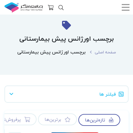
برچسب اورژانس پیش بیمارستانی
برچسب اورژانس پیش بیمارستانی
صفحه اصلی
فیلتر ها
برترین‌ها
پرفروش‌ترین
تازه‌ترین‌ها