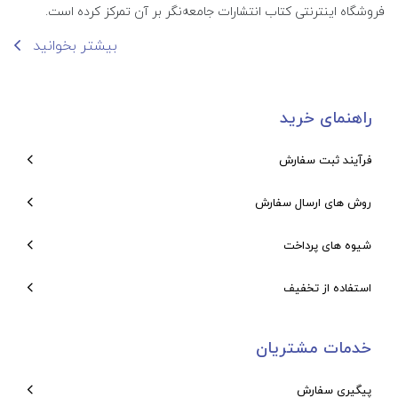
فروشگاه اینترنتی کتاب انتشارات جامعه‌نگر بر آن تمرکز کرده است.
بیشتر بخوانید
راهنمای خرید
فرآیند ثبت سفارش
روش های ارسال سفارش
شیوه های پرداخت
استفاده از تخفیف
خدمات مشتریان
پیگیری سفارش