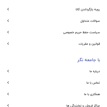
رویه بازگرداندن کالا
سوالات متداول
سیاست حفظ حریم خصوصی
قوانین و مقررات
با جامعه نگر
درباره ما
تماس با ما
همکاری با ما
مراکز فروش و نمایندگی ها