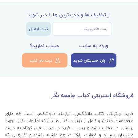
از تخفیف ها و جدیدترین ها با خبر شوید
ثبت ایمیل
ورود به سایت
حساب ندارید؟
وارد حسابتان شوید
ثبت نام کنید
فروشگاه اینترنتی کتاب جامعه نگر
خرید اینترنتی کتاب‌ دانشگاهی، نیازمند فروشگاهی است که دارای
مجموعه‌ای متنوع و کامل از بهترین کتاب‌ها با ارائه اطلاعات کافی جهت
بررسی و انتخاب باشد و پس از خرید در مدت زمان کوتاه به دست
مشتریان برساند و ضمانت بازگشت هم داشته باشد؛ ویژگی‌هایی که