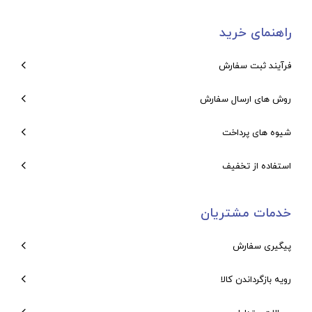
راهنمای خرید
فرآیند ثبت سفارش
روش های ارسال سفارش
شیوه های پرداخت
استفاده از تخفیف
خدمات مشتریان
پیگیری سفارش
رویه بازگرداندن کالا