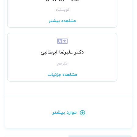
نویسنده
مشاهده بیشتر
دکتر علیرضا ابوطالبی
مترجم
مشاهده جزئیات
موارد بیشتر