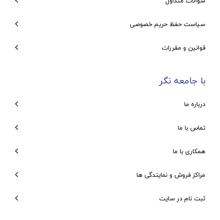
سوالات متداول
سیاست حفظ حریم خصوصی
قوانین و مقررات
با جامعه نگر
درباره ما
تماس با ما
همکاری با ما
مراکز فروش و نمایندگی ها
ثبت نام در سایت