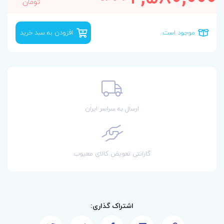
تومان
موجود است
افزودن به سبد خرید
ارسال به سراسر ایران
گارانتی تعویض کالای معیوب
اشتراک گذاری: