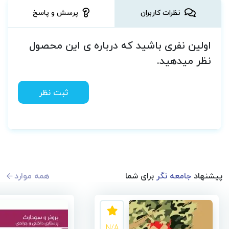
نظرات کاربران
پرسش و پاسخ
اولین نفری باشید که درباره ی این محصول
نظر میدهید.
ثبت نظر
پیشنهاد
جامعه نگر
برای شما
همه موارد
N/A