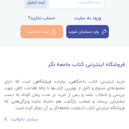
ثبت ایمیل
ورود به سایت
حساب ندارید؟
وارد حسابتان شوید
ثبت نام کنید
فروشگاه اینترنتی کتاب جامعه نگر
خرید اینترنتی کتاب‌ دانشگاهی، نیازمند فروشگاهی است که دارای
مجموعه‌ای متنوع و کامل از بهترین کتاب‌ها با ارائه اطلاعات کافی جهت
بررسی و انتخاب باشد و پس از خرید در مدت زمان کوتاه به دست
مشتریان برساند و ضمانت بازگشت هم داشته باشد؛ ویژگی‌هایی که
فروشگاه اینترنتی کتاب انتشارات جامعه‌نگر بر آن تمرکز کرده است.
بیشتر بخوانید