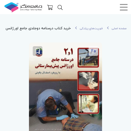
خرید کتاب درسنامه دوجلدی جامع اورژانس پیش‌ب
صفحه اصلی
فوریت‌های پزشکی
Fa