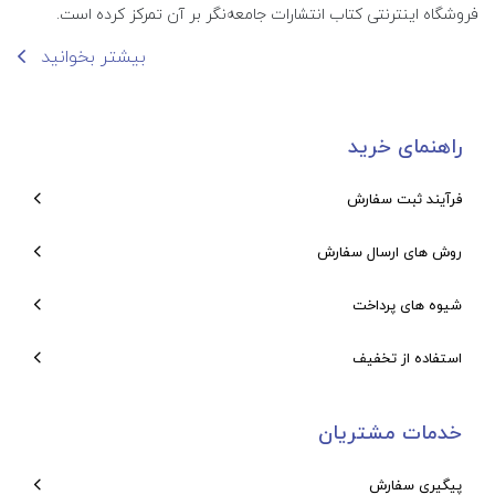
فروشگاه اینترنتی کتاب انتشارات جامعه‌نگر بر آن تمرکز کرده است.
بیشتر بخوانید
راهنمای خرید
فرآیند ثبت سفارش
روش های ارسال سفارش
شیوه های پرداخت
استفاده از تخفیف
خدمات مشتریان
پیگیری سفارش