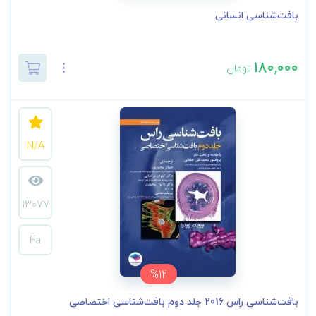
بافت‌شناسی انسانی
180,000
تومان
N/A
13077
Fa
%12
بافت‌شناسی راس 2016 جلد دوم بافت‌شناسی اختصاصی