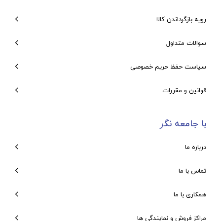
رویه بازگرداندن کالا
سوالات متداول
سیاست حفظ حریم خصوصی
قوانین و مقررات
با جامعه نگر
درباره ما
تماس با ما
همکاری با ما
مراکز فروش و نمایندگی ها