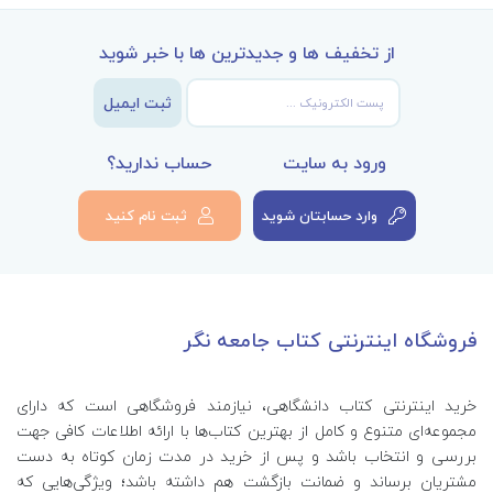
از تخفیف ها و جدیدترین ها با خبر شوید
ثبت ایمیل
ورود به سایت
حساب ندارید؟
وارد حسابتان شوید
ثبت نام کنید
فروشگاه اینترنتی کتاب جامعه نگر
خرید اینترنتی کتاب‌ دانشگاهی، نیازمند فروشگاهی است که دارای
مجموعه‌ای متنوع و کامل از بهترین کتاب‌ها با ارائه اطلاعات کافی جهت
بررسی و انتخاب باشد و پس از خرید در مدت زمان کوتاه به دست
مشتریان برساند و ضمانت بازگشت هم داشته باشد؛ ویژگی‌هایی که