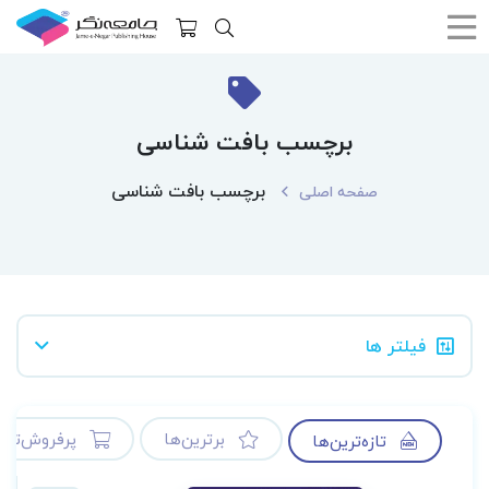
برچسب بافت شناسی
برچسب بافت شناسی
صفحه اصلی
فیلتر ها
برترین‌ها
پرفروش‌ترین
تازه‌ترین‌ها