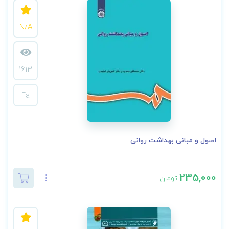
N/A
1613
Fa
اصول و مبانی بهداشت روانی
235,000
تومان