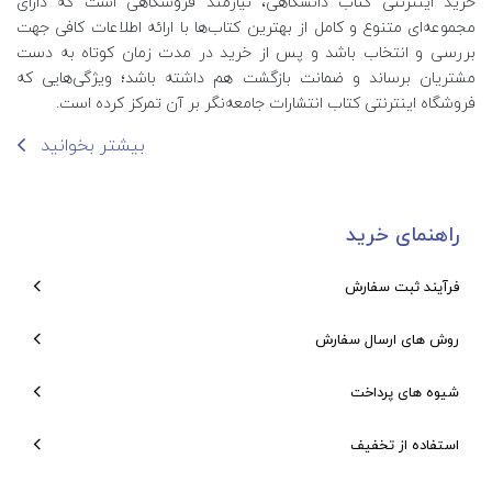
خرید اینترنتی کتاب‌ دانشگاهی، نیازمند فروشگاهی است که دارای
مجموعه‌ای متنوع و کامل از بهترین کتاب‌ها با ارائه اطلاعات کافی جهت
بررسی و انتخاب باشد و پس از خرید در مدت زمان کوتاه به دست
مشتریان برساند و ضمانت بازگشت هم داشته باشد؛ ویژگی‌هایی که
فروشگاه اینترنتی کتاب انتشارات جامعه‌نگر بر آن تمرکز کرده است.
بیشتر بخوانید
راهنمای خرید
فرآیند ثبت سفارش
روش های ارسال سفارش
شیوه های پرداخت
استفاده از تخفیف