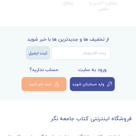
مشاوره آنلاین و
موفق
تلفنی
از تخفیف ها و جدیدترین ها با خبر شوید
ثبت ایمیل
ورود به سایت
حساب ندارید؟
وارد حسابتان شوید
ثبت نام کنید
فروشگاه اینترنتی کتاب جامعه نگر