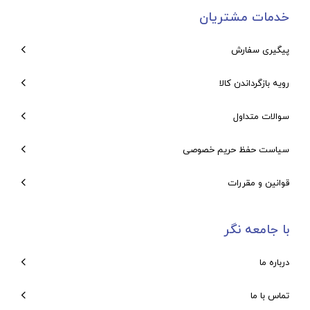
خدمات مشتریان
پیگیری سفارش
رویه بازگرداندن کالا
سوالات متداول
سیاست حفظ حریم خصوصی
قوانین و مقررات
با جامعه نگر
درباره ما
تماس با ما