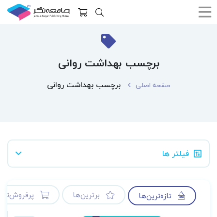
برچسب بهداشت روانی
برچسب بهداشت روانی
صفحه اصلی
فیلتر ها
برترین‌ها
پرفروش‌ترین
تازه‌ترین‌ها