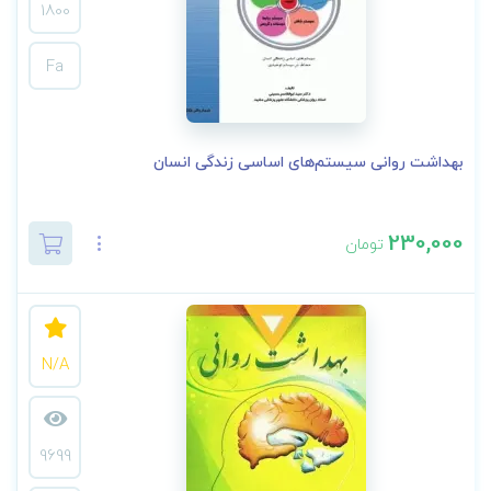
1800
Fa
بهداشت روانی سیستم‌های اساسی زندگی انسان
230,000
تومان
N/A
9699