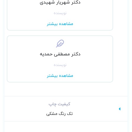
دکتر شهریار شهیدی
نویسنده
مشاهده بیشتر
دکتر مصطفی حمدیه
نویسنده
مشاهده بیشتر
کیفیت چاپ
تک رنگ مشکی