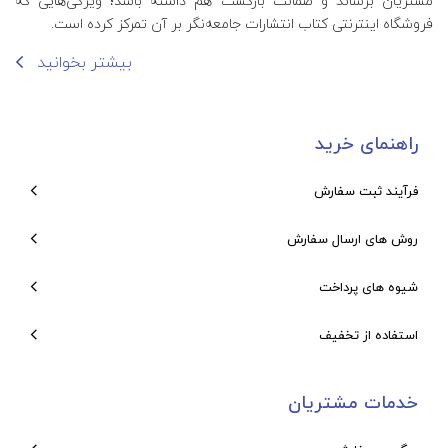
مشتریان برساند و ضمانت بازگشت هم داشته باشد؛ ویژگی‌هایی که
فروشگاه اینترنتی کتاب انتشارات جامعه‌نگر بر آن تمرکز کرده است.
بیشتر بخوانید
راهنمای خرید
فرآیند ثبت سفارش
روش های ارسال سفارش
شیوه های پرداخت
استفاده از تخفیف
خدمات مشتریان