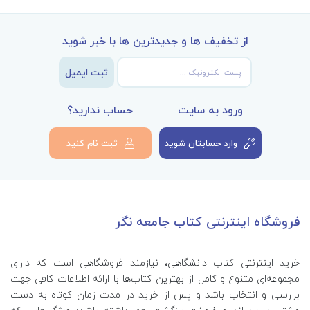
از تخفیف ها و جدیدترین ها با خبر شوید
ثبت ایمیل
ورود به سایت
حساب ندارید؟
وارد حسابتان شوید
ثبت نام کنید
فروشگاه اینترنتی کتاب جامعه نگر
خرید اینترنتی کتاب‌ دانشگاهی، نیازمند فروشگاهی است که دارای
مجموعه‌ای متنوع و کامل از بهترین کتاب‌ها با ارائه اطلاعات کافی جهت
بررسی و انتخاب باشد و پس از خرید در مدت زمان کوتاه به دست