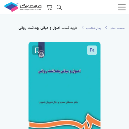
خرید کتاب اصول و مبانی بهداشت روانی
صفحه اصلی
روان‌شناسی
Fa