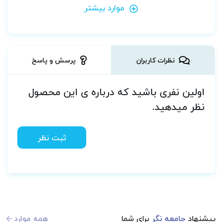
موارد بیشتر
نظرات کاربران
پرسش و پاسخ
اولین نفری باشید که درباره ی این محصول
نظر میدهید.
ثبت نظر
پیشنهاد
جامعه نگر
برای شما
همه موارد