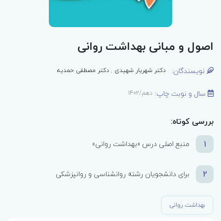
اصول و مبانی بهداشت روانی
نویسندگان:
دکتر شهریار شهیدی
,
دکتر مصطفی حمدیه
سال و نوبت چاپ:
دهم/1402
بررسی کوتاه:
1
منبع اصلی درس «بهداشت روانی»
2
برای دانشجویان رشته روانشناسی و روانپزشکی
بهداشت روانی