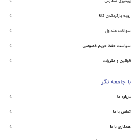
پیگیری سفارش
رویه بازگرداندن کالا
سوالات متداول
سیاست حفظ حریم خصوصی
قوانین و مقررات
با جامعه نگر
درباره ما
تماس با ما
همکاری با ما