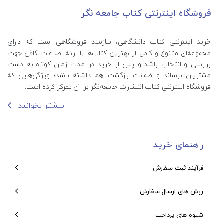
فروشگاه اینترنتی کتاب جامعه نگر
خرید اینترنتی کتاب‌ دانشگاهی، نیازمند فروشگاهی است که دارای
مجموعه‌ای متنوع و کامل از بهترین کتاب‌ها با ارائه اطلاعات کافی جهت
بررسی و انتخاب باشد و پس از خرید در مدت زمان کوتاه به دست
مشتریان برساند و ضمانت بازگشت هم داشته باشد؛ ویژگی‌هایی که
فروشگاه اینترنتی کتاب انتشارات جامعه‌نگر بر آن تمرکز کرده است.
بیشتر بخوانید
راهنمای خرید
فرآیند ثبت سفارش
روش های ارسال سفارش
شیوه های پرداخت