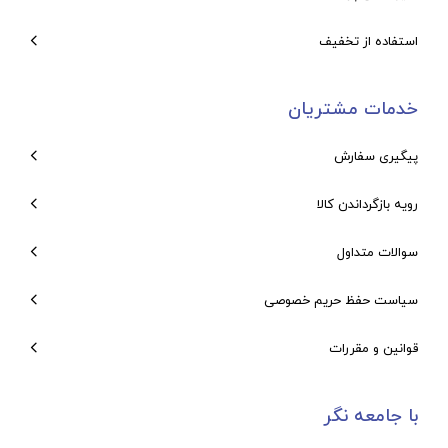
استفاده از تخفیف
خدمات مشتریان
پیگیری سفارش
رویه بازگرداندن کالا
سوالات متداول
سیاست حفظ حریم خصوصی
قوانین و مقررات
با جامعه نگر