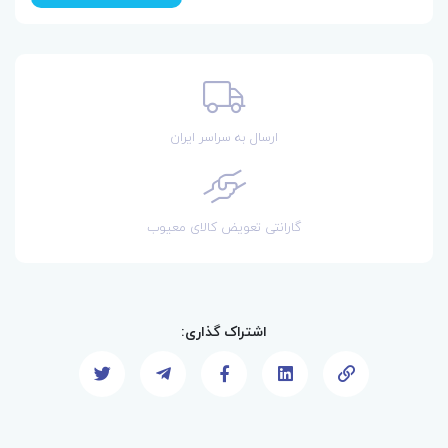
ارسال به سراسر ایران
گارانتی تعویض کالای معیوب
اشتراک گذاری: