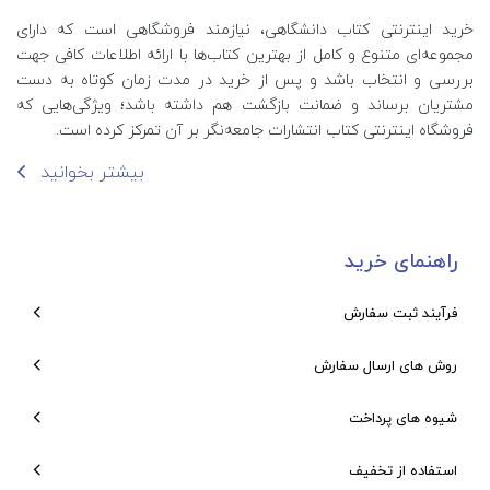
خرید اینترنتی کتاب‌ دانشگاهی، نیازمند فروشگاهی است که دارای
مجموعه‌ای متنوع و کامل از بهترین کتاب‌ها با ارائه اطلاعات کافی جهت
بررسی و انتخاب باشد و پس از خرید در مدت زمان کوتاه به دست
مشتریان برساند و ضمانت بازگشت هم داشته باشد؛ ویژگی‌هایی که
فروشگاه اینترنتی کتاب انتشارات جامعه‌نگر بر آن تمرکز کرده است.
بیشتر بخوانید
راهنمای خرید
فرآیند ثبت سفارش
روش های ارسال سفارش
شیوه های پرداخت
استفاده از تخفیف