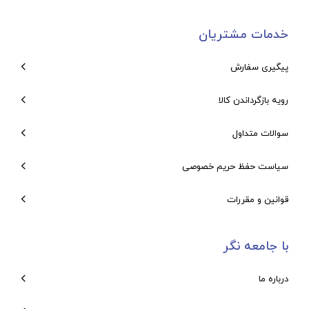
خدمات مشتریان
پیگیری سفارش
رویه بازگرداندن کالا
سوالات متداول
سیاست حفظ حریم خصوصی
قوانین و مقررات
با جامعه نگر
درباره ما