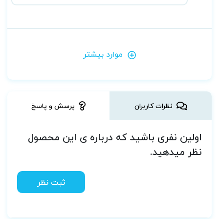
موارد بیشتر
نظرات کاربران
پرسش و پاسخ
اولین نفری باشید که درباره ی این محصول
نظر میدهید.
ثبت نظر