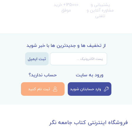
پشتیبانی و
135000+ خرید
مشاوره آنلاین و
موفق
تلفنی
از تخفیف ها و جدیدترین ها با خبر شوید
ثبت ایمیل
ورود به سایت
حساب ندارید؟
وارد حسابتان شوید
ثبت نام کنید
فروشگاه اینترنتی کتاب جامعه نگر