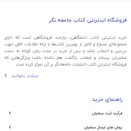
فروشگاه اینترنتی کتاب جامعه نگر
خرید اینترنتی کتاب‌ دانشگاهی، نیازمند فروشگاهی است که دارای
مجموعه‌ای متنوع و کامل از بهترین کتاب‌ها با ارائه اطلاعات کافی جهت
بررسی و انتخاب باشد و پس از خرید در مدت زمان کوتاه به دست
مشتریان برساند و ضمانت بازگشت هم داشته باشد؛ ویژگی‌هایی که
فروشگاه اینترنتی کتاب انتشارات جامعه‌نگر بر آن تمرکز کرده است.
بیشتر بخوانید
راهنمای خرید
فرآیند ثبت سفارش
روش های ارسال سفارش