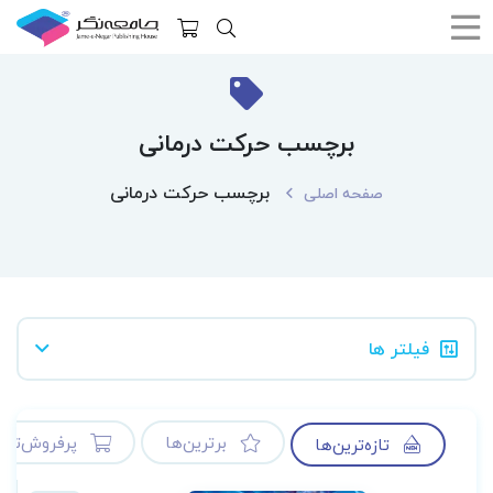
برچسب حرکت درمانی
برچسب حرکت درمانی
صفحه اصلی
فیلتر ها
برترین‌ها
پرفروش‌ترین
تازه‌ترین‌ها