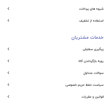
شیوه های پرداخت
استفاده از تخفیف
خدمات مشتریان
پیگیری سفارش
رویه بازگرداندن کالا
سوالات متداول
سیاست حفظ حریم خصوصی
قوانین و مقررات