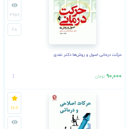
4959
Fa
حرکت درمانی اصول و روش‌ها دکتر نقدی
90,000
تومان
N/A