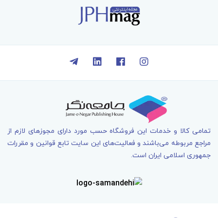
تمامی کالا و خدمات اين فروشگاه حسب مورد دارای مجوزهای لازم از
مراجع مربوطه می‌باشند و فعاليت‌های اين سايت تابع قوانين و مقررات
جمهوری اسلامی ايران است.