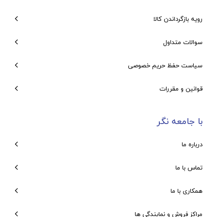
رویه بازگرداندن کالا
سوالات متداول
سیاست حفظ حریم خصوصی
قوانین و مقررات
با جامعه نگر
درباره ما
تماس با ما
همکاری با ما
مراکز فروش و نمایندگی ها