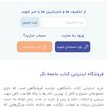
از تخفیف ها و جدیدترین ها با خبر شوید
ثبت ایمیل
ورود به سایت
حساب ندارید؟
وارد حسابتان شوید
ثبت نام کنید
فروشگاه اینترنتی کتاب جامعه نگر
خرید اینترنتی کتاب‌ دانشگاهی، نیازمند فروشگاهی است که دارای
مجموعه‌ای متنوع و کامل از بهترین کتاب‌ها با ارائه اطلاعات کافی جهت
بررسی و انتخاب باشد و پس از خرید در مدت زمان کوتاه به دست
مشتریان برساند و ضمانت بازگشت هم داشته باشد؛ ویژگی‌هایی که