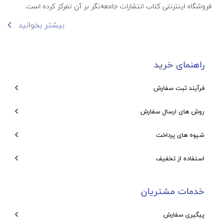
فروشگاه اینترنتی کتاب انتشارات جامعه‌نگر بر آن تمرکز کرده است.
بیشتر بخوانید
راهنمای خرید
فرآیند ثبت سفارش
روش های ارسال سفارش
شیوه های پرداخت
استفاده از تخفیف
خدمات مشتریان
پیگیری سفارش