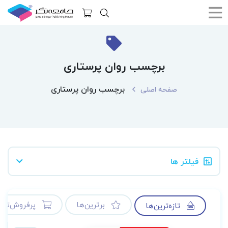
برچسب روان پرستاری
برچسب روان پرستاری
صفحه اصلی
فیلتر ها
برترین‌ها
پرفروش‌ترین
تازه‌ترین‌ها