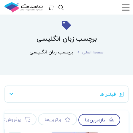
برچسب زبان انگلیسی
برچسب زبان انگلیسی
صفحه اصلی
فیلتر ها
برترین‌ها
پرفروش‌ترین
تازه‌ترین‌ها