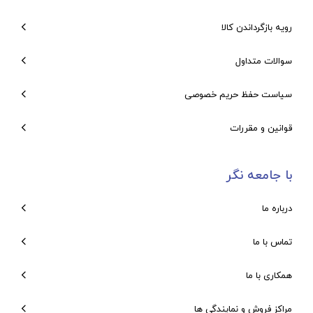
رویه بازگرداندن کالا
سوالات متداول
سیاست حفظ حریم خصوصی
قوانین و مقررات
با جامعه نگر
درباره ما
تماس با ما
همکاری با ما
مراکز فروش و نمایندگی ها