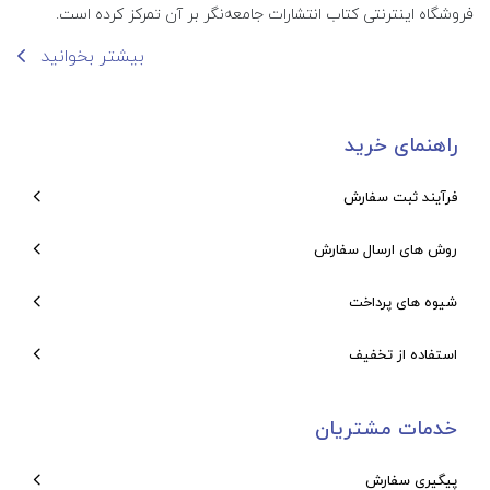
فروشگاه اینترنتی کتاب انتشارات جامعه‌نگر بر آن تمرکز کرده است.
بیشتر بخوانید
راهنمای خرید
فرآیند ثبت سفارش
روش های ارسال سفارش
شیوه های پرداخت
استفاده از تخفیف
خدمات مشتریان
پیگیری سفارش