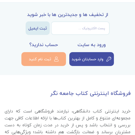
از تخفیف ها و جدیدترین ها با خبر شوید
ثبت ایمیل
ورود به سایت
حساب ندارید؟
وارد حسابتان شوید
ثبت نام کنید
فروشگاه اینترنتی کتاب جامعه نگر
خرید اینترنتی کتاب‌ دانشگاهی، نیازمند فروشگاهی است که دارای
مجموعه‌ای متنوع و کامل از بهترین کتاب‌ها با ارائه اطلاعات کافی جهت
بررسی و انتخاب باشد و پس از خرید در مدت زمان کوتاه به دست
مشتریان برساند و ضمانت بازگشت هم داشته باشد؛ ویژگی‌هایی که