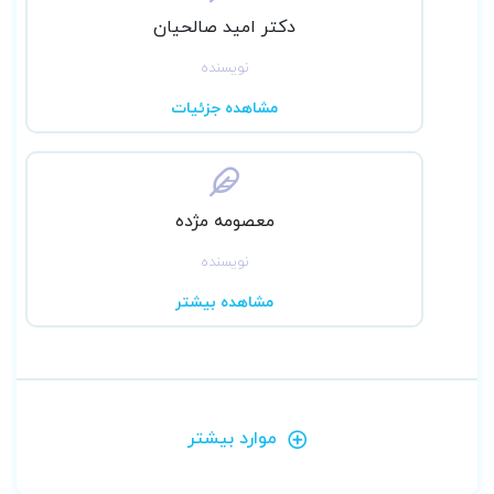
دکتر امید صالحیان
نویسنده
مشاهده جزئیات
معصومه مژده
نویسنده
مشاهده بیشتر
موارد بیشتر