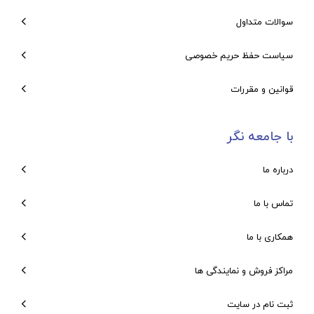
سوالات متداول
سیاست حفظ حریم خصوصی
قوانین و مقررات
با جامعه نگر
درباره ما
تماس با ما
همکاری با ما
مراکز فروش و نمایندگی ها
ثبت نام در سایت