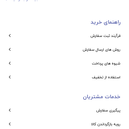
راهنمای خرید
فرآیند ثبت سفارش
روش های ارسال سفارش
شیوه های پرداخت
استفاده از تخفیف
خدمات مشتریان
پیگیری سفارش
رویه بازگرداندن کالا