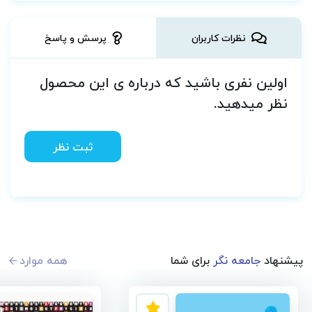
نظرات کاربران
پرسش و پاسخ
اولین نفری باشید که درباره ی این محصول
نظر میدهید.
ثبت نظر
پیشنهاد
جامعه نگر
برای شما
همه موارد