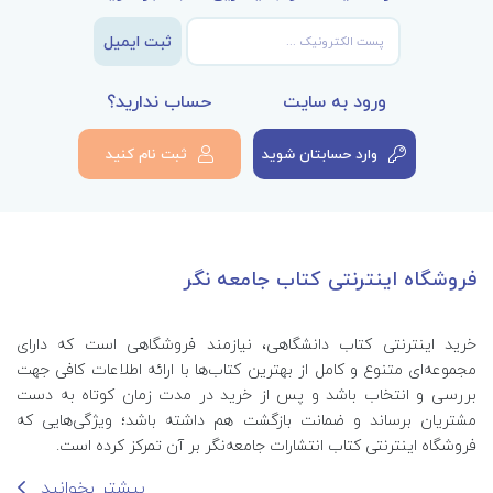
ثبت ایمیل
ورود به سایت
حساب ندارید؟
وارد حسابتان شوید
ثبت نام کنید
فروشگاه اینترنتی کتاب جامعه نگر
خرید اینترنتی کتاب‌ دانشگاهی، نیازمند فروشگاهی است که دارای
مجموعه‌ای متنوع و کامل از بهترین کتاب‌ها با ارائه اطلاعات کافی جهت
بررسی و انتخاب باشد و پس از خرید در مدت زمان کوتاه به دست
مشتریان برساند و ضمانت بازگشت هم داشته باشد؛ ویژگی‌هایی که
فروشگاه اینترنتی کتاب انتشارات جامعه‌نگر بر آن تمرکز کرده است.
بیشتر بخوانید