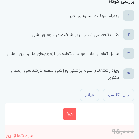
بررسی کوتاه:
1
بهمراه سوالات سال‌های اخیر
2
لغات تخصصی تمامی زیر شاخه‌های علوم ورزشی
3
شامل تمامی لغات مورد استفاده در آزمون‌های ملی، بین المللی
ویژه رشته‌های علوم پزشکی ورزشی مقطع کارشناسی ارشد و
4
دکتری
زبان انگلیسی
میانبر
%8
95,000
سود شما از این