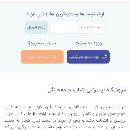
از تخفیف ها و جدیدترین ها با خبر شوید
ثبت ایمیل
ورود به سایت
حساب ندارید؟
وارد حسابتان شوید
ثبت نام کنید
فروشگاه اینترنتی کتاب جامعه نگر
خرید اینترنتی کتاب‌ دانشگاهی، نیازمند فروشگاهی است که دارای
مجموعه‌ای متنوع و کامل از بهترین کتاب‌ها با ارائه اطلاعات کافی جهت
بررسی و انتخاب باشد و پس از خرید در مدت زمان کوتاه به دست
مشتریان برساند و ضمانت بازگشت هم داشته باشد؛ ویژگی‌هایی که