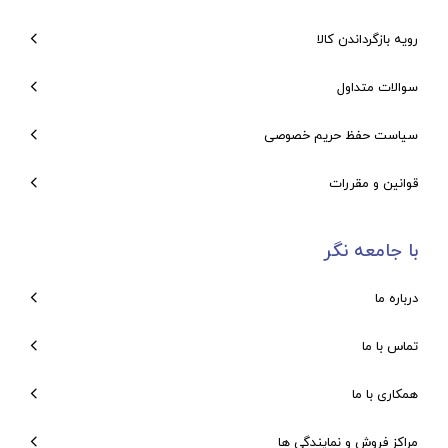
رویه بازگرداندن کالا
سوالات متداول
سیاست حفظ حریم خصوصی
قوانین و مقررات
با جامعه نگر
درباره ما
تماس با ما
همکاری با ما
مراکز فروش و نمایندگی ها