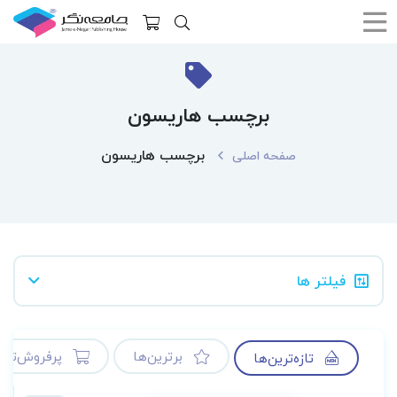
برچسب هاریسون
برچسب هاریسون
صفحه اصلی
فیلتر ها
برترین‌ها
پرفروش‌ترین
تازه‌ترین‌ها