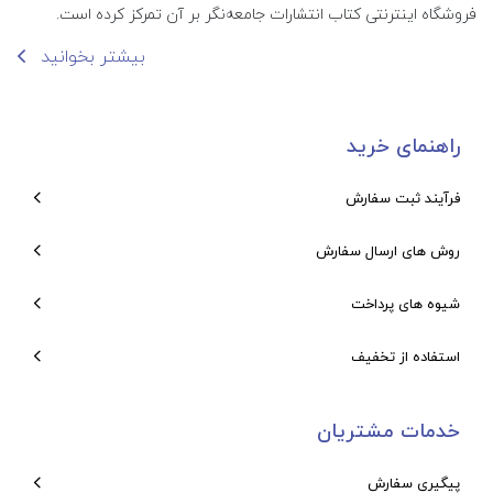
فروشگاه اینترنتی کتاب انتشارات جامعه‌نگر بر آن تمرکز کرده است.
بیشتر بخوانید
راهنمای خرید
فرآیند ثبت سفارش
روش های ارسال سفارش
شیوه های پرداخت
استفاده از تخفیف
خدمات مشتریان
پیگیری سفارش