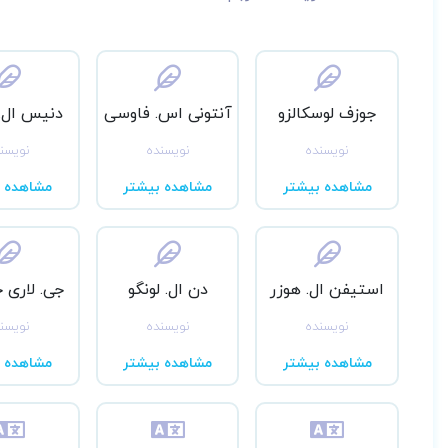
جوزف لوسکالزو
آنتونی اس. فاوسی
دنیس ال.
نویسنده
نویسنده
نویسن
مشاهده بیشتر
مشاهده بیشتر
مشاهده ب
استیفن ال. هوزر
دن ال. لونگو
جی. لاری
نویسنده
نویسنده
نویسن
مشاهده بیشتر
مشاهده بیشتر
مشاهده ب