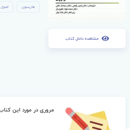
هاریسون
اصول 
مشاهده داخل کتاب
مروری در مورد این کتاب