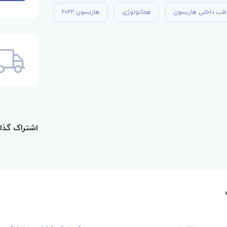
طب داخلی هاریسون
هماتولوژی
هاریسون 2022
اشتراک گذا