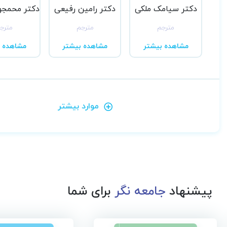
دکتر سیامک ملکی
دکتر رامین رفیعی
مترجم
مترجم
مترج
مشاهده بیشتر
مشاهده بیشتر
مشاهده ب
موارد بیشتر
پیشنهاد
جامعه نگر
برای شما