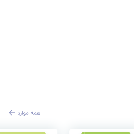
همه موارد