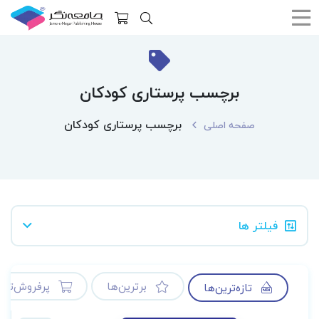
برچسب پرستاری کودکان
برچسب پرستاری کودکان
صفحه اصلی
فیلتر ها
برترین‌ها
پرفروش‌ترین
تازه‌ترین‌ها