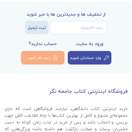
از تخفیف ها و جدیدترین ها با خبر شوید
ثبت ایمیل
ورود به سایت
حساب ندارید؟
وارد حسابتان شوید
ثبت نام کنید
فروشگاه اینترنتی کتاب جامعه نگر
خرید اینترنتی کتاب‌ دانشگاهی، نیازمند فروشگاهی است که دارای
مجموعه‌ای متنوع و کامل از بهترین کتاب‌ها با ارائه اطلاعات کافی جهت
بررسی و انتخاب باشد و پس از خرید در مدت زمان کوتاه به دست
مشتریان برساند و ضمانت بازگشت هم داشته باشد؛ ویژگی‌هایی که