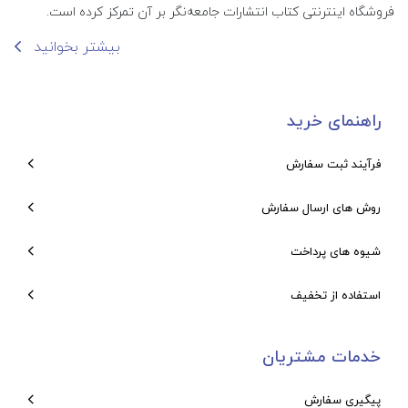
فروشگاه اینترنتی کتاب انتشارات جامعه‌نگر بر آن تمرکز کرده است.
بیشتر بخوانید
راهنمای خرید
فرآیند ثبت سفارش
روش های ارسال سفارش
شیوه های پرداخت
استفاده از تخفیف
خدمات مشتریان
پیگیری سفارش