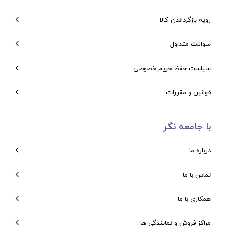
رویه بازگرداندن کالا
سوالات متداول
سیاست حفظ حریم خصوصی
قوانین و مقررات
با جامعه نگر
درباره ما
تماس با ما
همکاری با ما
مراکز فروش و نمایندگی ها