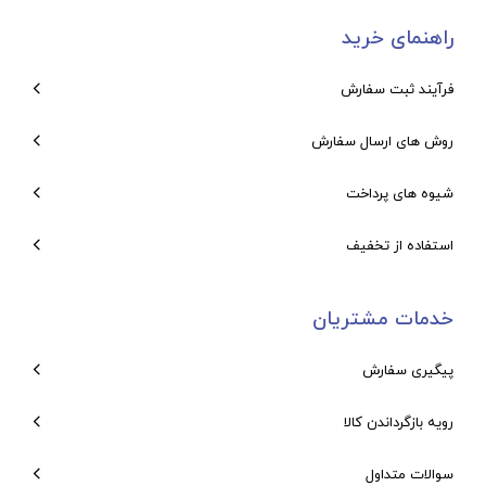
راهنمای خرید
فرآیند ثبت سفارش
روش های ارسال سفارش
شیوه های پرداخت
استفاده از تخفیف
خدمات مشتریان
پیگیری سفارش
رویه بازگرداندن کالا
سوالات متداول