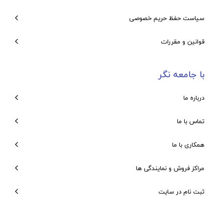
سیاست حفظ حریم خصوصی
قوانین و مقررات
با جامعه نگر
درباره ما
تماس با ما
همکاری با ما
مراکز فروش و نمایندگی ها
ثبت نام در سایت