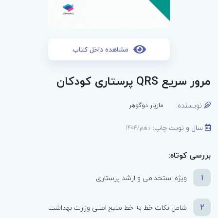
مشاهده داخل کتاب
مرور سریع QRS پرستاری کودکان
نویسنده:
مازیار دوگوهر
سال و نوبت چاپ:
دهم/1404
بررسی کوتاه:
1
ویژه استخدامی و ارشد پرستاری
2
شامل نکات خط به خط منبع اصلی وزارت بهداشت