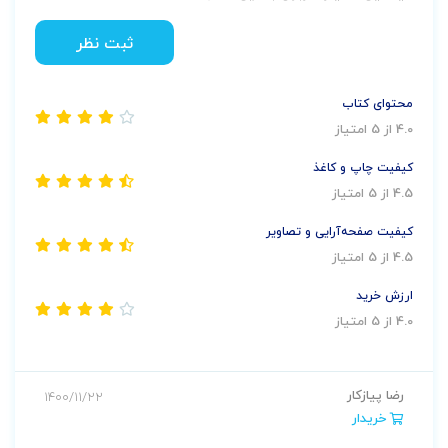
ثبت نظر
محتوای کتاب
4.0 از 5 امتیاز
کیفیت چاپ و کاغذ
4.5 از 5 امتیاز
کیفیت صفحه‌آرایی و تصاویر
4.5 از 5 امتیاز
ارزش خرید
4.0 از 5 امتیاز
رضا پیازکار
1400/11/22
خریدار