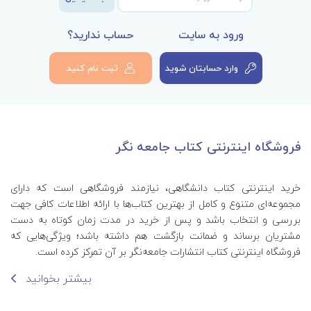
ورود به سایت
حساب ندارید؟
وارد حسابتان شوید
ثبت نام کنید
فروشگاه اینترنتی کتاب جامعه نگر
خرید اینترنتی کتاب‌ دانشگاهی، نیازمند فروشگاهی است که دارای
مجموعه‌ای متنوع و کامل از بهترین کتاب‌ها با ارائه اطلاعات کافی جهت
بررسی و انتخاب باشد و پس از خرید در مدت زمان کوتاه به دست
مشتریان برساند و ضمانت بازگشت هم داشته باشد؛ ویژگی‌هایی که
فروشگاه اینترنتی کتاب انتشارات جامعه‌نگر بر آن تمرکز کرده است.
بیشتر بخوانید