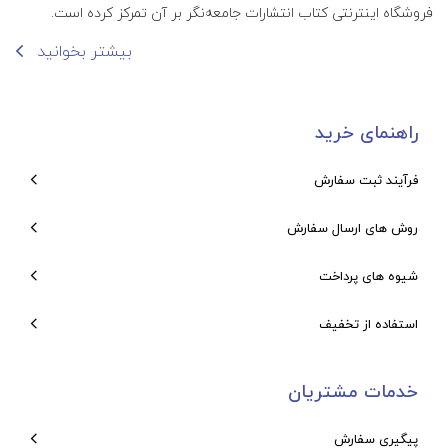
فروشگاه اینترنتی کتاب انتشارات جامعه‌نگر بر آن تمرکز کرده است.
بیشتر بخوانید
راهنمای خرید
فرآیند ثبت سفارش
روش های ارسال سفارش
شیوه های پرداخت
استفاده از تخفیف
خدمات مشتریان
پیگیری سفارش