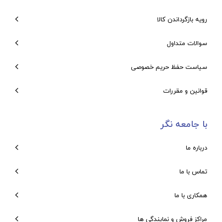
رویه بازگرداندن کالا
سوالات متداول
سیاست حفظ حریم خصوصی
قوانین و مقررات
با جامعه نگر
درباره ما
تماس با ما
همکاری با ما
مراکز فروش و نمایندگی ها