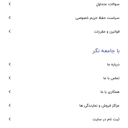
سوالات متداول
سیاست حفظ حریم خصوصی
قوانین و مقررات
با جامعه نگر
درباره ما
تماس با ما
همکاری با ما
مراکز فروش و نمایندگی ها
ثبت نام در سایت