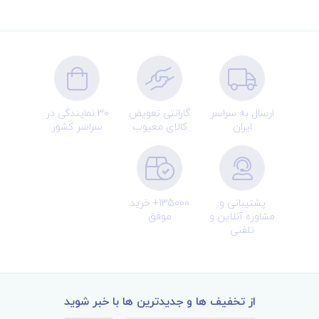
ارسال به سراسر
گارانتی تعویض
30 نمایندگی در
ایران
کالای معیوب
سراسر کشور
پشتیبانی و
135000+ خرید
مشاوره آنلاین و
موفق
تلفنی
از تخفیف ها و جدیدترین ها با خبر شوید