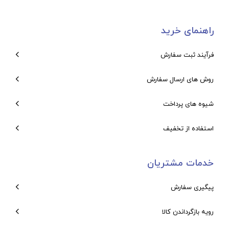
راهنمای خرید
فرآیند ثبت سفارش
روش های ارسال سفارش
شیوه های پرداخت
استفاده از تخفیف
خدمات مشتریان
پیگیری سفارش
رویه بازگرداندن کالا