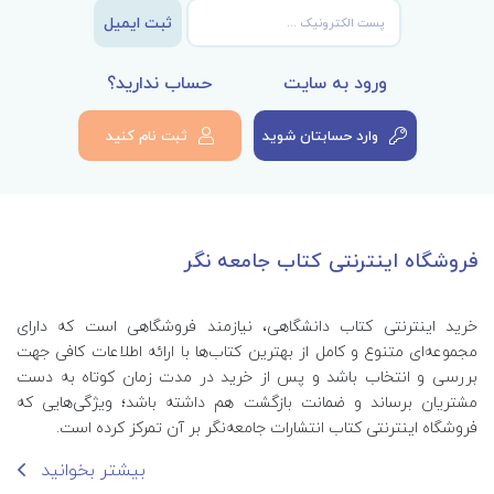
ثبت ایمیل
ورود به سایت
حساب ندارید؟
وارد حسابتان شوید
ثبت نام کنید
فروشگاه اینترنتی کتاب جامعه نگر
خرید اینترنتی کتاب‌ دانشگاهی، نیازمند فروشگاهی است که دارای
مجموعه‌ای متنوع و کامل از بهترین کتاب‌ها با ارائه اطلاعات کافی جهت
بررسی و انتخاب باشد و پس از خرید در مدت زمان کوتاه به دست
مشتریان برساند و ضمانت بازگشت هم داشته باشد؛ ویژگی‌هایی که
فروشگاه اینترنتی کتاب انتشارات جامعه‌نگر بر آن تمرکز کرده است.
بیشتر بخوانید