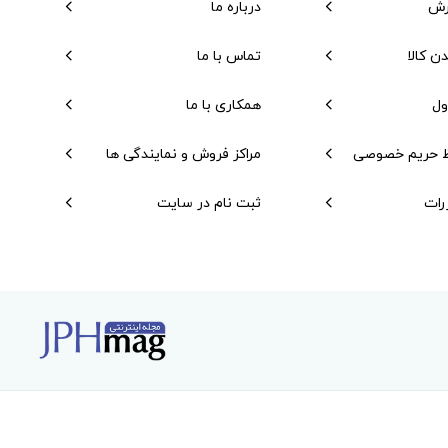
رش
درباره ما
دن کالا
تماس با ما
ول
همکاری با ما
 حریم خصوصی
مراکز فروش و نمایندگی ها
رات
ثبت نام در سایت