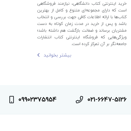
خرید اینترنتی کتاب‌ دانشگاهی، نیازمند فروشگاهی
است که دارای مجموعه‌ای متنوع و کامل از بهترین
کتاب‌ها با ارائه اطلاعات کافی جهت بررسی و انتخاب
باشد و پس از خرید در مدت زمان کوتاه به دست
مشتریان برساند و ضمانت بازگشت هم داشته باشد؛
ویژگی‌هایی که فروشگاه اینترنتی کتاب انتشارات
جامعه‌نگر بر آن تمرکز کرده است.
بیشتر بخوانید
09902375954
021-6647-5126