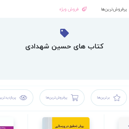
پرفروش‌ترین‌ها
فروش ویژه
کتاب های حسین شهدادی
برترین‌ها
پرفروش‌ترین‌ها
پربازدیدترین