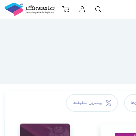
‌ها
بیشترین تخفیف‌ها