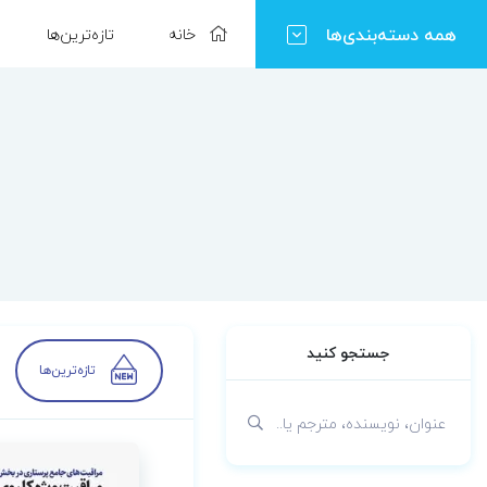
همه دسته‌بندی‌ها
خانه
تازه‌ترین‌ها
جستجو کنید
تازه‌ترین‌ها