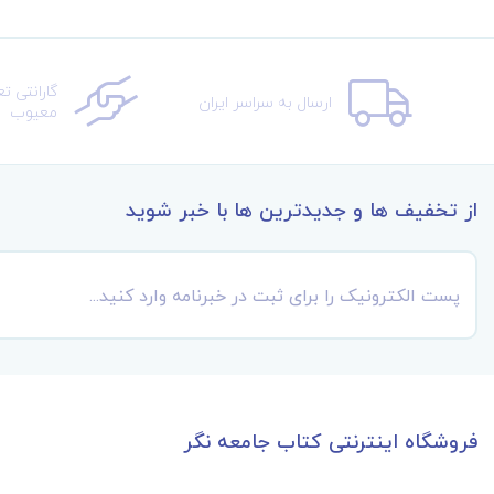
گارانتی ت
ارسال به سراسر ایران
معیوب
از تخفیف ها و جدیدترین ها با خبر شوید
فروشگاه اینترنتی کتاب جامعه نگر