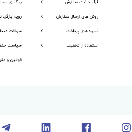
فرآیند ثبت سفارش
پیگیری سفا
روش های ارسال سفارش
رویه بازگردان
شیوه های پرداخت
سوالات متدا
استفاده از تخفیف
سیاست حفظ
قوانین و مقر