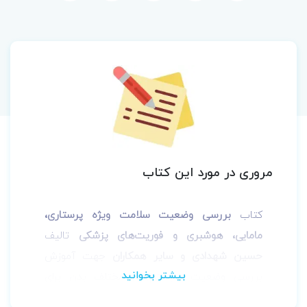
مروری در مورد این کتاب
کتاب
بررسی وضعیت سلامت ویژه پرستاری،
مامایی، هوشبری و فوریت‌های پزشکی
تالیف
حسین شهدادی و سایر همکاران
جهت آموزش
بررسی وضعیت سیستم‌های مختلف بدن برای
دانشجویان و پرستاران ارجمند تهیه و توسط