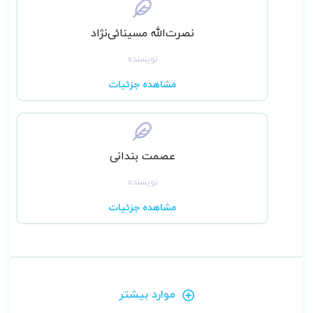
نصرت‌الله مسینائی‌نژاد
نویسنده
مشاهده جزئیات
عصمت بندانی
نویسنده
مشاهده جزئیات
موارد بیشتر