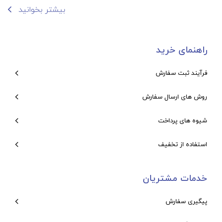
بیشتر بخوانید
راهنمای خرید
فرآیند ثبت سفارش
روش های ارسال سفارش
شیوه های پرداخت
استفاده از تخفیف
خدمات مشتریان
پیگیری سفارش