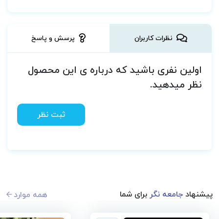
نظرات کاربران
پرسش و پاسخ
اولین نفری باشید که درباره ی این محصول
نظر میدهید.
ثبت نظر
پیشنهاد
جامعه نگر
برای شما
همه موارد