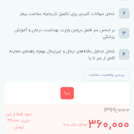
2
شامل سوالات کلیدی برای تکمیل تاریخچه سلامت بیمار
بر اساس سر فصل دروس وزارت بهداشت، درمان و آموزش
3
پزشکی
شامل جداول یافته‌های نرمال و غیرنرمال بهمراه راهنمای معاینه
4
کامل از سر تا پا
بررسی وضعیت سلامت
%10
399,000
سود شما از این
360,000
خرید: 39,000
تومان برای شما
تومان