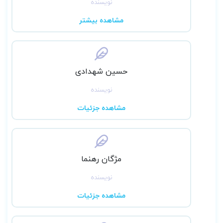
نویسنده
مشاهده بیشتر
حسین شهدادی
نویسنده
مشاهده جزئیات
مژگان رهنما
نویسنده
مشاهده جزئیات