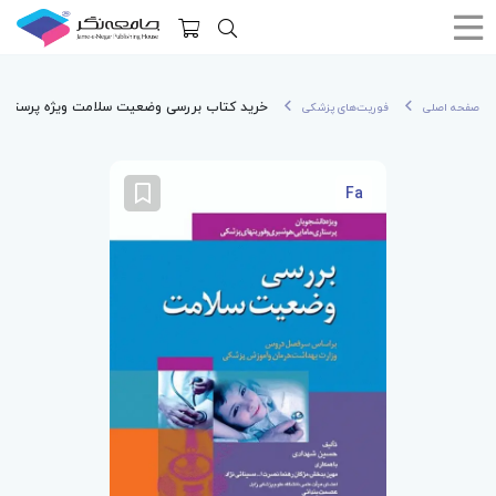
خرید کتاب بررسی وضعیت سلامت ویژه پرستاری
صفحه اصلی
فوریت‌های پزشکی
Fa