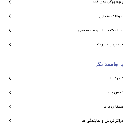
رویه بازگرداندن کالا
سوالات متداول
سیاست حفظ حریم خصوصی
قوانین و مقررات
با جامعه نگر
درباره ما
تماس با ما
همکاری با ما
مراکز فروش و نمایندگی ها