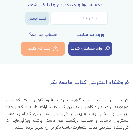
از تخفیف ها و جدیدترین ها با خبر شوید
ثبت ایمیل
ورود به سایت
حساب ندارید؟
وارد حسابتان شوید
ثبت نام کنید
فروشگاه اینترنتی کتاب جامعه نگر
خرید اینترنتی کتاب‌ دانشگاهی، نیازمند فروشگاهی است که دارای
مجموعه‌ای متنوع و کامل از بهترین کتاب‌ها با ارائه اطلاعات کافی جهت
بررسی و انتخاب باشد و پس از خرید در مدت زمان کوتاه به دست
مشتریان برساند و ضمانت بازگشت هم داشته باشد؛ ویژگی‌هایی که
فروشگاه اینترنتی کتاب انتشارات جامعه‌نگر بر آن تمرکز کرده است.