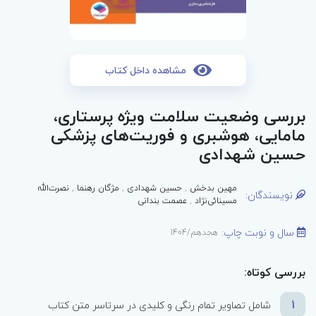
مشاهده داخل کتاب
بررسی وضعیت سلامت ویژه پرستاری،
مامایی، هوشبری و فوریت‌های پزشکی
حسین شهدادی
مهین بدخش
,
حسین شهدادی
,
مژگان رهنما
,
نصرت‌الله
نویسندگان:
مسینائی‌نژاد
,
عصمت بندانی
سال و نوبت چاپ:
هجدهم/1404
بررسی کوتاه:
1
شامل تصاویر تمام رنگی و کلیدی در سرتاسر متن کتاب