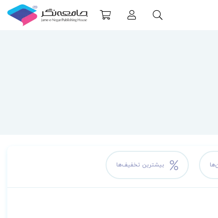
‌ها
بیشترین تخفیف‌ها