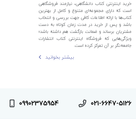
خرید اینترنتی کتاب‌ دانشگاهی، نیازمند فروشگاهی
است که دارای مجموعه‌ای متنوع و کامل از بهترین
کتاب‌ها با ارائه اطلاعات کافی جهت بررسی و انتخاب
باشد و پس از خرید در مدت زمان کوتاه به دست
مشتریان برساند و ضمانت بازگشت هم داشته باشد؛
ویژگی‌هایی که فروشگاه اینترنتی کتاب انتشارات
جامعه‌نگر بر آن تمرکز کرده است.
بیشتر بخوانید
09902375954
021-6647-5126