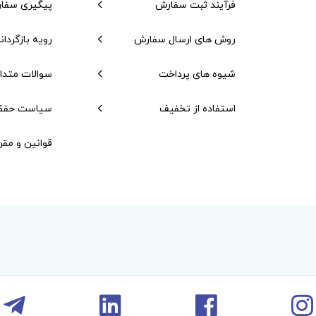
فرآیند ثبت سفارش
پیگیری سفا
روش های ارسال سفارش
رویه بازگردان
شیوه های پرداخت
سوالات متدا
استفاده از تخفیف
سیاست حفظ
قوانین و مقر