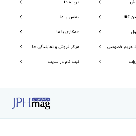
رش
درباره ما
دن کالا
تماس با ما
ول
همکاری با ما
 حریم خصوصی
مراکز فروش و نمایندگی ها
رات
ثبت نام در سایت