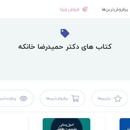
پرفروش‌ترین‌ها
فروش ویژه
کتاب های دکتر حمیدرضا خانکه
برترین‌ها
پرفروش‌ترین‌ها
پربازدیدترین