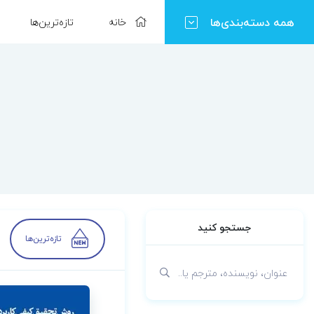
همه دسته‌بندی‌ها
خانه
تازه‌ترین‌ها
جستجو کنید
تازه‌ترین‌ها