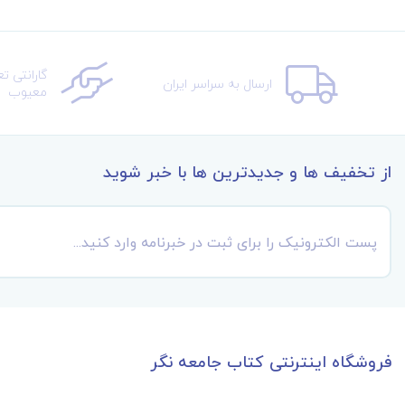
گارانتی ت
ارسال به سراسر ایران
معیوب
از تخفیف ها و جدیدترین ها با خبر شوید
فروشگاه اینترنتی کتاب جامعه نگر