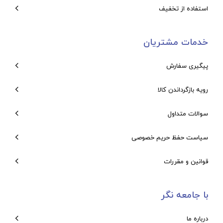
استفاده از تخفیف
خدمات مشتریان
پیگیری سفارش
رویه بازگرداندن کالا
سوالات متداول
سیاست حفظ حریم خصوصی
قوانین و مقررات
با جامعه نگر
درباره ما