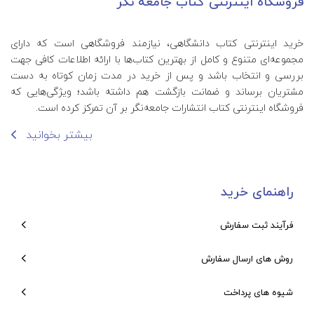
فروشگاه اینترنتی کتاب جامعه نگر
خرید اینترنتی کتاب‌ دانشگاهی، نیازمند فروشگاهی است که دارای
مجموعه‌ای متنوع و کامل از بهترین کتاب‌ها با ارائه اطلاعات کافی جهت
بررسی و انتخاب باشد و پس از خرید در مدت زمان کوتاه به دست
مشتریان برساند و ضمانت بازگشت هم داشته باشد؛ ویژگی‌هایی که
فروشگاه اینترنتی کتاب انتشارات جامعه‌نگر بر آن تمرکز کرده است.
بیشتر بخوانید
راهنمای خرید
فرآیند ثبت سفارش
روش های ارسال سفارش
شیوه های پرداخت