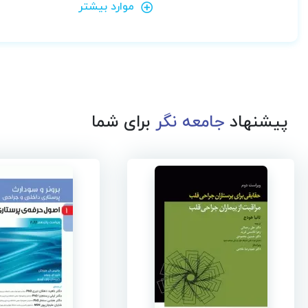
موارد بیشتر
پیشنهاد
جامعه نگر
برای شما