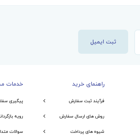
ثبت ایمیل
راهنمای خرید
خدمات مش
فرآیند ثبت سفارش
پیگیری سفا
روش های ارسال سفارش
رویه بازگردان
شیوه های پرداخت
سوالات متدا