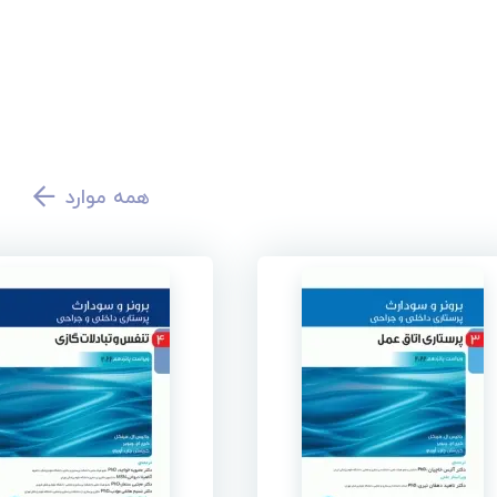
همه موارد