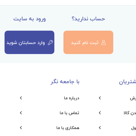
حساب ندارید؟
ورود به سایت
ثبت نام کنید
وارد حسابتان شوید
تریان
با جامعه نگر
رش
درباره ما
دن کالا
تماس با ما
ول
همکاری با ما