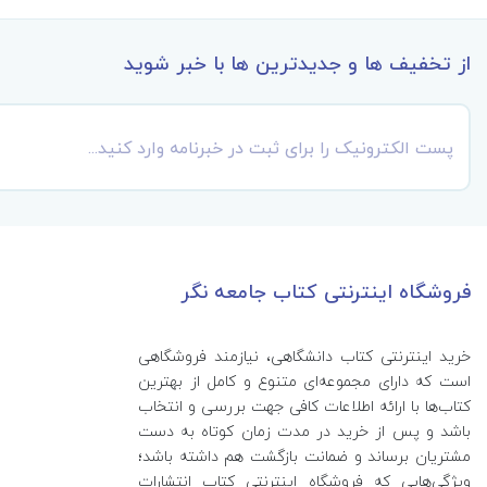
از تخفیف ها و جدیدترین ها با خبر شوید
فروشگاه اینترنتی کتاب جامعه نگر
خرید اینترنتی کتاب‌ دانشگاهی، نیازمند فروشگاهی
است که دارای مجموعه‌ای متنوع و کامل از بهترین
کتاب‌ها با ارائه اطلاعات کافی جهت بررسی و انتخاب
باشد و پس از خرید در مدت زمان کوتاه به دست
مشتریان برساند و ضمانت بازگشت هم داشته باشد؛
ویژگی‌هایی که فروشگاه اینترنتی کتاب انتشارات