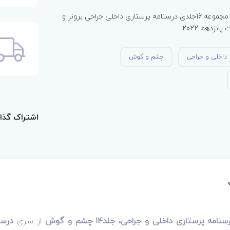
جلد چهاردهم از مجموعه 16جلدی درسنامه پرستاری داخلی جراحی برونر و
نزدهم 2022
داخلی و جراحی
چشم و گوش
اشتراک گذا
ه پرستاری داخلی و جراحی، جلد14 چشم و گوش
از سری