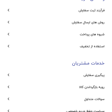
فرآیند ثبت سفارش
روش های ارسال سفارش
شیوه های پرداخت
استفاده از تخفیف
خدمات مشتریان
پیگیری سفارش
رویه بازگرداندن کالا
سوالات متداول
سیاست حفظ حریم خصوصی