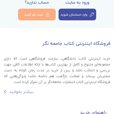
ورود به سایت
حساب ندارید؟
وارد حسابتان شوید
ثبت نام کنید
فروشگاه اینترنتی کتاب جامعه نگر
خرید اینترنتی کتاب‌ دانشگاهی، نیازمند فروشگاهی است که دارای
مجموعه‌ای متنوع و کامل از بهترین کتاب‌ها با ارائه اطلاعات کافی جهت
بررسی و انتخاب باشد و پس از خرید در مدت زمان کوتاه به دست
مشتریان برساند و ضمانت بازگشت هم داشته باشد؛ ویژگی‌هایی که
فروشگاه اینترنتی کتاب انتشارات جامعه‌نگر بر آن تمرکز کرده است.
بیشتر بخوانید
راهنمای خرید