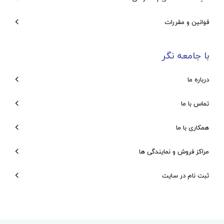
قوانین و مقررات
با جامعه نگر
درباره ما
تماس با ما
همکاری با ما
مراکز فروش و نمایندگی ها
ثبت نام در سایت