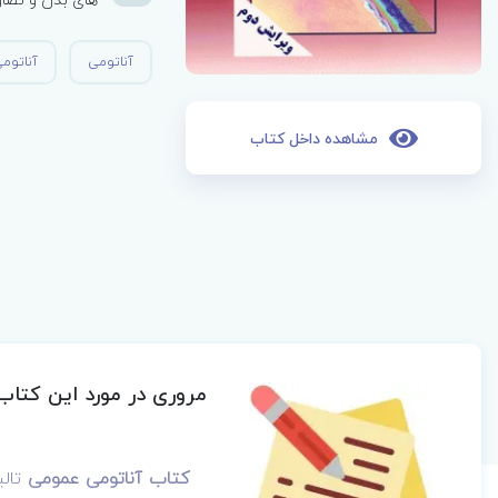
آناتومی
آناتوم
مشاهده داخل کتاب
مروری در مورد این کتاب
کتاب آناتومی عمومی
تال