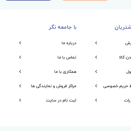
تریان
با جامعه نگر
رش
درباره ما
دن کالا
تماس با ما
ول
همکاری با ما
 حریم خصوصی
مراکز فروش و نمایندگی ها
رات
ثبت نام در سایت