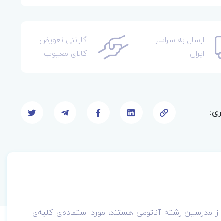
ارسال به سراسر
گارانتی تعویض
ایران
کالای معیوب
ری:
ز مدرسین رشته آناتومی هستند، مورد استفاده‌ی کلیه‌ی