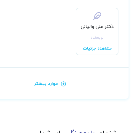
دکتر علی والیانی
نویسنده
مشاهده جزئیات
موارد بیشتر