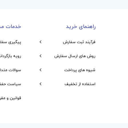
راهنمای خرید
خدمات مش
فرآیند ثبت سفارش
پیگیری سفا
روش های ارسال سفارش
رویه بازگردان
شیوه های پرداخت
سوالات متدا
استفاده از تخفیف
سیاست حفظ
قوانین و مقر