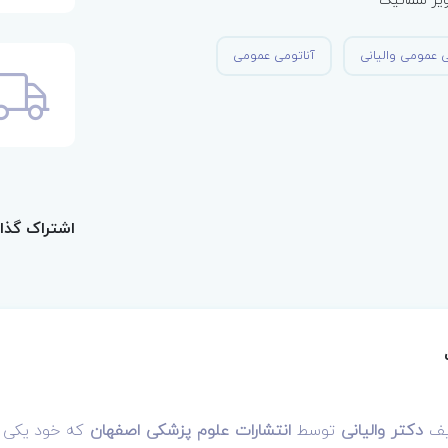
ی عمومی والیانی
آناتومی عمومی
اشتراک گذا
یف
دکتر والیانی
توسط
انتشارات علوم پزشکی اصفهان
که خود یکی ا