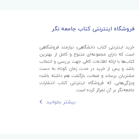
فروشگاه اینترنتی کتاب جامعه نگر
خرید اینترنتی کتاب‌ دانشگاهی، نیازمند فروشگاهی
است که دارای مجموعه‌ای متنوع و کامل از بهترین
کتاب‌ها با ارائه اطلاعات کافی جهت بررسی و انتخاب
باشد و پس از خرید در مدت زمان کوتاه به دست
مشتریان برساند و ضمانت بازگشت هم داشته باشد؛
ویژگی‌هایی که فروشگاه اینترنتی کتاب انتشارات
جامعه‌نگر بر آن تمرکز کرده است.
بیشتر بخوانید