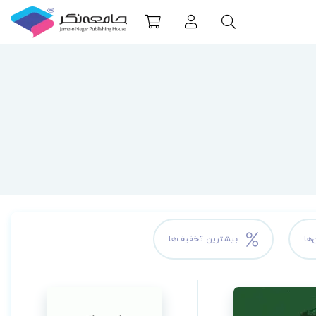
‌ها
بیشترین تخفیف‌ها