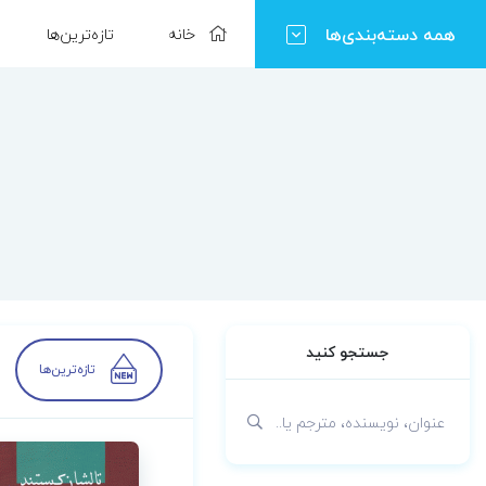
همه دسته‌بندی‌ها
خانه
تازه‌ترین‌ها
جستجو کنید
تازه‌ترین‌ها