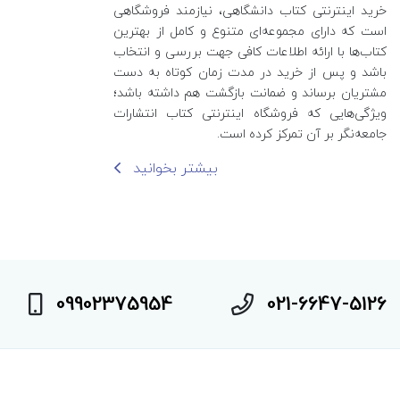
خرید اینترنتی کتاب‌ دانشگاهی، نیازمند فروشگاهی
است که دارای مجموعه‌ای متنوع و کامل از بهترین
کتاب‌ها با ارائه اطلاعات کافی جهت بررسی و انتخاب
باشد و پس از خرید در مدت زمان کوتاه به دست
مشتریان برساند و ضمانت بازگشت هم داشته باشد؛
ویژگی‌هایی که فروشگاه اینترنتی کتاب انتشارات
جامعه‌نگر بر آن تمرکز کرده است.
بیشتر بخوانید
09902375954
021-6647-5126