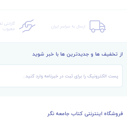
گارانتی ت
ارسال به سراسر ایران
معیوب
از تخفیف ها و جدیدترین ها با خبر شوید
فروشگاه اینترنتی کتاب جامعه نگر