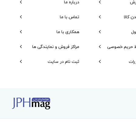
رش
درباره ما
دن کالا
تماس با ما
ول
همکاری با ما
 حریم خصوصی
مراکز فروش و نمایندگی ها
رات
ثبت نام در سایت