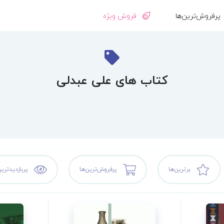
پرفروش‌ترین‌ها
فروش ویژه
کتاب های علی عبدلی
برترین‌ها
پرفروش‌ترین‌ها
پربازدیدترین