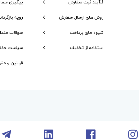
فرآیند ثبت سفارش
پیگیری سفا
روش های ارسال سفارش
رویه بازگردان
شیوه های پرداخت
سوالات متدا
استفاده از تخفیف
سیاست حفظ
قوانین و مقر