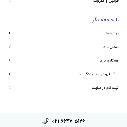
قوانین و مقررات
با جامعه نگر
درباره ما
تماس با ما
همکاری با ما
مراکز فروش و نمایندگی ها
ثبت نام در سایت
021-6647-5126