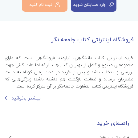
وارد حسابتان شوید
ثبت نام کنید
فروشگاه اینترنتی کتاب جامعه نگر
خرید اینترنتی کتاب‌ دانشگاهی، نیازمند فروشگاهی است که دارای
مجموعه‌ای متنوع و کامل از بهترین کتاب‌ها با ارائه اطلاعات کافی جهت
بررسی و انتخاب باشد و پس از خرید در مدت زمان کوتاه به دست
مشتریان برساند و ضمانت بازگشت هم داشته باشد؛ ویژگی‌هایی که
فروشگاه اینترنتی کتاب انتشارات جامعه‌نگر بر آن تمرکز کرده است.
بیشتر بخوانید
راهنمای خرید
فرآیند ثبت سفارش