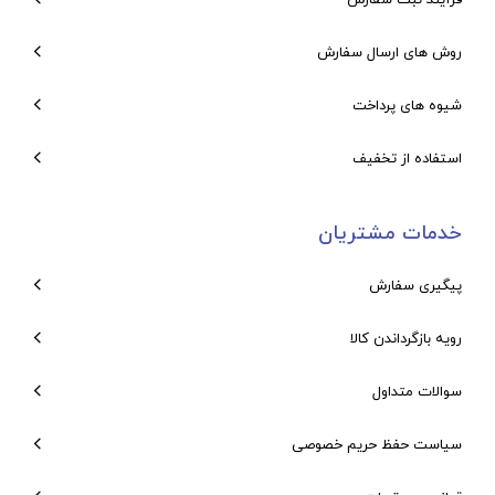
روش های ارسال سفارش
شیوه های پرداخت
استفاده از تخفیف
خدمات مشتریان
پیگیری سفارش
رویه بازگرداندن کالا
سوالات متداول
سیاست حفظ حریم خصوصی