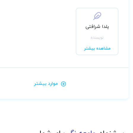
یلدا شرافتی
نویسنده
مشاهده بیشتر
موارد بیشتر