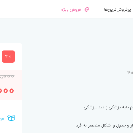
پرفروش‌ترین‌ها
فروش ویژه
%5
,000
000
م پایه پزشکی و دندانپزشکی
مو
ار و جدول و اشکال منحصر به فرد