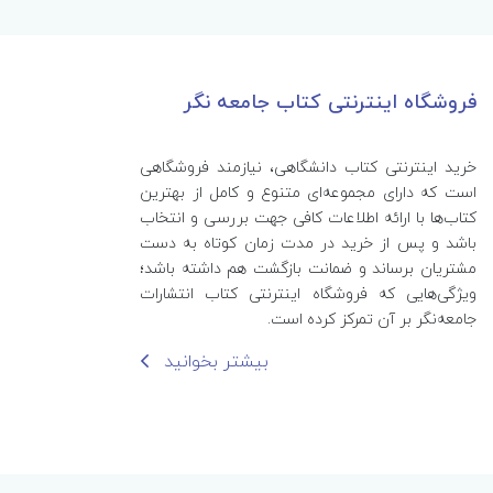
فروشگاه اینترنتی کتاب جامعه نگر
خرید اینترنتی کتاب‌ دانشگاهی، نیازمند فروشگاهی
است که دارای مجموعه‌ای متنوع و کامل از بهترین
کتاب‌ها با ارائه اطلاعات کافی جهت بررسی و انتخاب
باشد و پس از خرید در مدت زمان کوتاه به دست
مشتریان برساند و ضمانت بازگشت هم داشته باشد؛
ویژگی‌هایی که فروشگاه اینترنتی کتاب انتشارات
جامعه‌نگر بر آن تمرکز کرده است.
بیشتر بخوانید