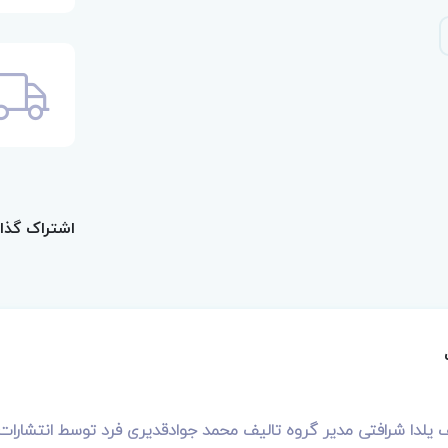
اشتراک گذا
ف یلدا شرافتی مدیر گروه تالیف محمد جوادقدیری فرد توسط انتشارات