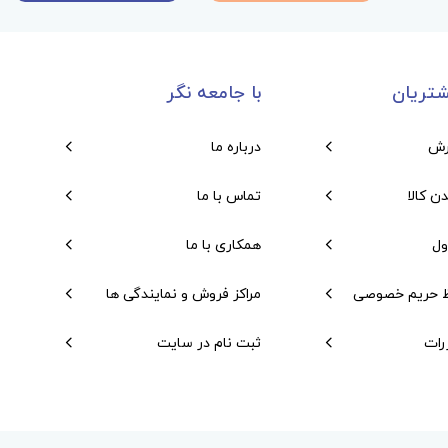
تریان
با جامعه نگر
رش
درباره ما
دن کالا
تماس با ما
ول
همکاری با ما
 حریم خصوصی
مراکز فروش و نمایندگی ها
رات
ثبت نام در سایت