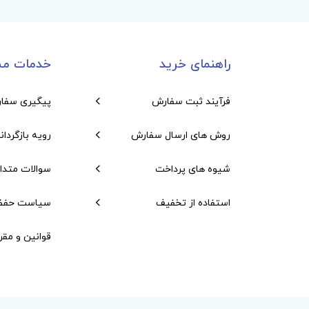
راهنمای خرید
خدمات مش
فرآیند ثبت سفارش
پیگیری سفا
روش های ارسال سفارش
رویه بازگردان
شیوه های پرداخت
سوالات متدا
استفاده از تخفیف
سیاست حفظ
قوانین و مقر