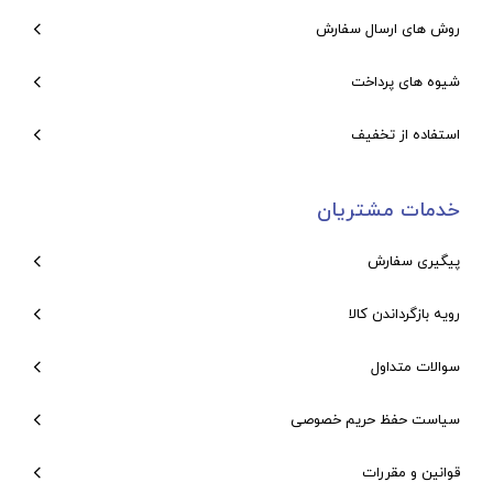
روش های ارسال سفارش
شیوه های پرداخت
استفاده از تخفیف
خدمات مشتریان
پیگیری سفارش
رویه بازگرداندن کالا
سوالات متداول
سیاست حفظ حریم خصوصی
قوانین و مقررات