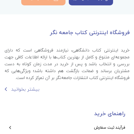
فروشگاه اینترنتی کتاب جامعه نگر
خرید اینترنتی کتاب‌ دانشگاهی، نیازمند فروشگاهی است که دارای
مجموعه‌ای متنوع و کامل از بهترین کتاب‌ها با ارائه اطلاعات کافی جهت
بررسی و انتخاب باشد و پس از خرید در مدت زمان کوتاه به دست
مشتریان برساند و ضمانت بازگشت هم داشته باشد؛ ویژگی‌هایی که
فروشگاه اینترنتی کتاب انتشارات جامعه‌نگر بر آن تمرکز کرده است.
بیشتر بخوانید
راهنمای خرید
فرآیند ثبت سفارش