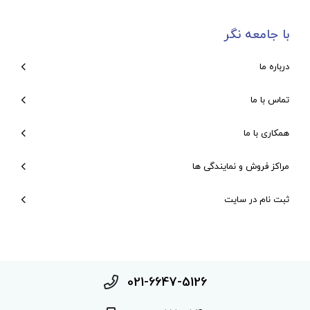
با جامعه نگر
درباره ما
تماس با ما
همکاری با ما
مراکز فروش و نمایندگی ها
ثبت نام در سایت
021-6647-5126