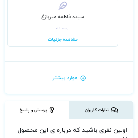
سیده فاطمه میربازغ
نویسنده
مشاهده جزئیات
موارد بیشتر
نظرات کاربران
پرسش و پاسخ
اولین نفری باشید که درباره ی این محصول