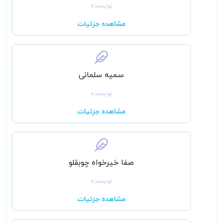
نویسنده
مشاهده جزئیات
سمیه سلمانی
نویسنده
مشاهده جزئیات
صفا خیرخواه چوبقلو
نویسنده
مشاهده جزئیات