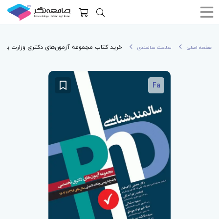
خرید کتاب مجموعه آزمون‌های دکتری وزارت بهداشت PhD سالمند‌
صفحه اصلی
سلامت سالمندی
Fa