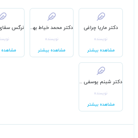
دکتر ماریا چراغی
دکتر محمد خیاط بهبهانی
نویسنده
نویسنده
نویسن
مشاهده بیشتر
مشاهده بیشتر
مشاهده ب
دکتر شبنم یوسفی شاد
نویسنده
مشاهده بیشتر