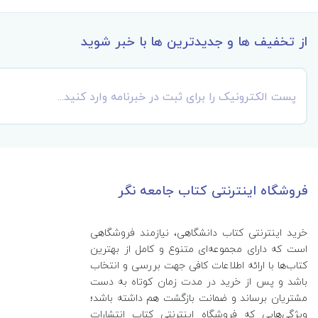
از تخفیف ها و جدیدترین ها با خبر شوید
فروشگاه اینترنتی کتاب جامعه نگر
خرید اینترنتی کتاب‌ دانشگاهی، نیازمند فروشگاهی
است که دارای مجموعه‌ای متنوع و کامل از بهترین
کتاب‌ها با ارائه اطلاعات کافی جهت بررسی و انتخاب
باشد و پس از خرید در مدت زمان کوتاه به دست
مشتریان برساند و ضمانت بازگشت هم داشته باشد؛
ویژگی‌هایی که فروشگاه اینترنتی کتاب انتشارات