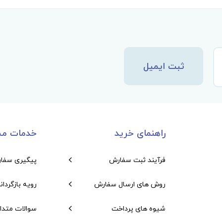
ثبت ایمیل
راهنمای خرید
خدمات مش
فرآیند ثبت سفارش
پیگیری سفا
روش های ارسال سفارش
رویه بازگردان
شیوه های پرداخت
سوالات متدا