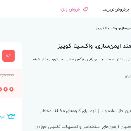
پرفروش‌ترین‌ها
فروش ویژه
‌سازی، واکسینا کوییز
 ایمن‌سازی، واکسینا کوییز
%11
اغی
,
دکتر محمد خیاط بهبهانی
,
نرگس سقای صحرانورد
,
دکتر شبنم
0,000
000
عین حال ساده و قابل‌فهم برای گروه‌های مختلف مخاطب
مو
طلبان آزمون‌های استخدامی و تحصیلات تکمیلی حوزه‌ی