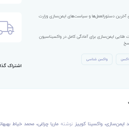
آخرین دستورالعمل‌ها و سیاست‌های ایمن‌سازی وزارت
1500 تست طلایی ایمن‌سازی برای آمادگی کامل در واکسیناسیون
اسخ
اکسن
واکسن شناسی
اشتراک گذا
یمن‌سازی، واکسینا کوییز
نوشته
ماریا چراغی، محمد خیاط بهبه