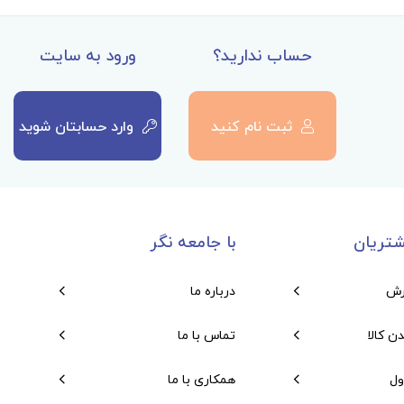
حساب ندارید؟
ورود به سایت
ثبت نام کنید
وارد حسابتان شوید
تریان
با جامعه نگر
رش
درباره ما
دن کالا
تماس با ما
ول
همکاری با ما