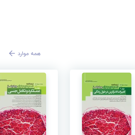
همه موارد