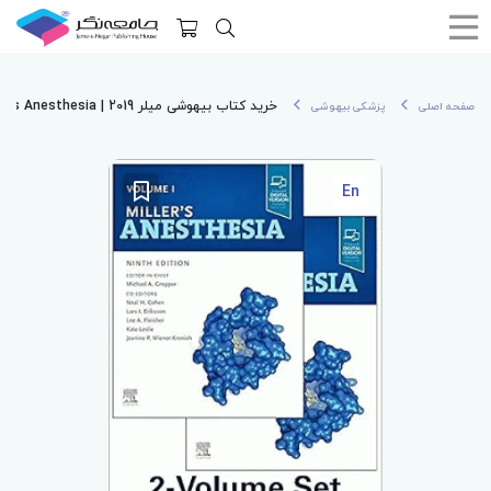
خرید کتاب بیهوشی میلر 2019 | Miller's Anesthesia
صفحه اصلی
پزشکی بیهوشی
En