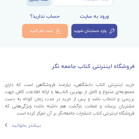
ورود به سایت
حساب ندارید؟
وارد حسابتان شوید
ثبت نام کنید
فروشگاه اینترنتی کتاب جامعه نگر
خرید اینترنتی کتاب‌ دانشگاهی، نیازمند فروشگاهی است که دارای
مجموعه‌ای متنوع و کامل از بهترین کتاب‌ها با ارائه اطلاعات کافی جهت
بررسی و انتخاب باشد و پس از خرید در مدت زمان کوتاه به دست
مشتریان برساند و ضمانت بازگشت هم داشته باشد؛ ویژگی‌هایی که
فروشگاه اینترنتی کتاب انتشارات جامعه‌نگر بر آن تمرکز کرده است.
بیشتر بخوانید