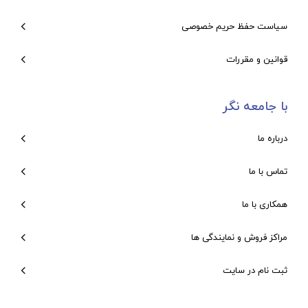
سیاست حفظ حریم خصوصی
قوانین و مقررات
با جامعه نگر
درباره ما
تماس با ما
همکاری با ما
مراکز فروش و نمایندگی ها
ثبت نام در سایت