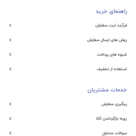
راهنمای خرید
فرآیند ثبت سفارش
روش های ارسال سفارش
شیوه های پرداخت
استفاده از تخفیف
خدمات مشتریان
پیگیری سفارش
رویه بازگرداندن کالا
سوالات متداول