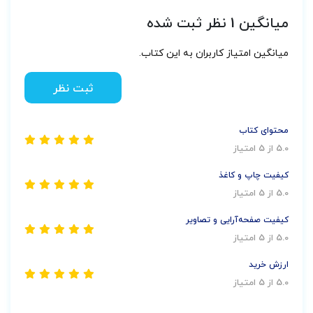
میانگین 1 نظر ثبت شده
میانگین امتیاز کاربران به این کتاب.
ثبت نظر
محتوای کتاب
5.0 از 5 امتیاز
کیفیت چاپ و کاغذ
5.0 از 5 امتیاز
کیفیت صفحه‌آرایی و تصاویر
5.0 از 5 امتیاز
ارزش خرید
5.0 از 5 امتیاز