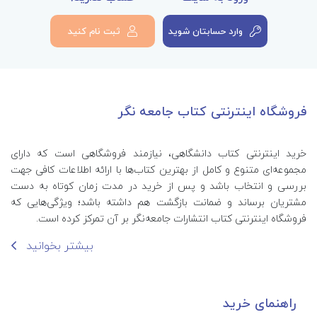
وارد حسابتان شوید
ثبت نام کنید
فروشگاه اینترنتی کتاب جامعه نگر
خرید اینترنتی کتاب‌ دانشگاهی، نیازمند فروشگاهی است که دارای
مجموعه‌ای متنوع و کامل از بهترین کتاب‌ها با ارائه اطلاعات کافی جهت
بررسی و انتخاب باشد و پس از خرید در مدت زمان کوتاه به دست
مشتریان برساند و ضمانت بازگشت هم داشته باشد؛ ویژگی‌هایی که
فروشگاه اینترنتی کتاب انتشارات جامعه‌نگر بر آن تمرکز کرده است.
بیشتر بخوانید
راهنمای خرید