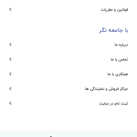
قوانین و مقررات
با جامعه نگر
درباره ما
تماس با ما
همکاری با ما
مراکز فروش و نمایندگی ها
ثبت نام در سایت