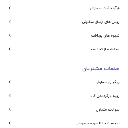
فرآیند ثبت سفارش
روش های ارسال سفارش
شیوه های پرداخت
استفاده از تخفیف
خدمات مشتریان
پیگیری سفارش
رویه بازگرداندن کالا
سوالات متداول
سیاست حفظ حریم خصوصی