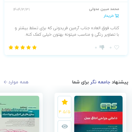
محمد مبین عدولی
1404/3/31
خریدار
کتاب فوق العاده جناب آرمین فریدونی که برای تسلط بیشتر و
با تصاویر رنگی و مناسب میتونه بهتون خیلی کمک کنه‌.
0
0
پیشنهاد
جامعه نگر
برای شما
همه موارد
4.5/5