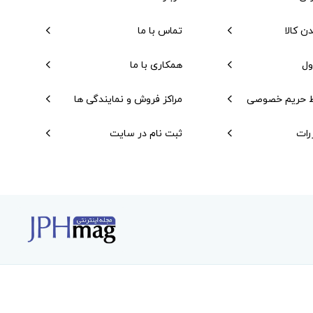
دن کالا
تماس با ما
ول
همکاری با ما
 حریم خصوصی
مراکز فروش و نمایندگی ها
رات
ثبت نام در سایت