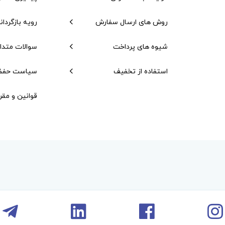
روش های ارسال سفارش
رویه بازگردان
شیوه های پرداخت
سوالات متدا
استفاده از تخفیف
سیاست حفظ
قوانین و مقر