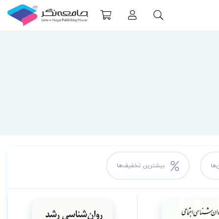
‌ها
بیشترین تخفیف‌ها