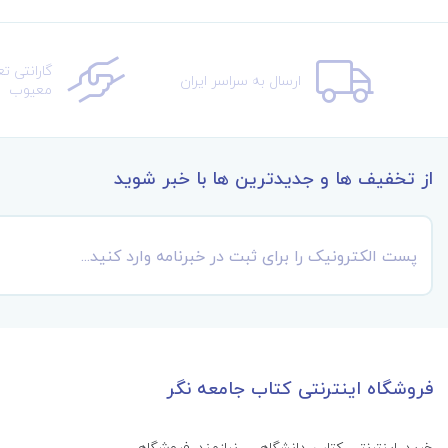
گارانتی ت
ارسال به سراسر ایران
معیوب
از تخفیف ها و جدیدترین ها با خبر شوید
فروشگاه اینترنتی کتاب جامعه نگر
خرید اینترنتی کتاب‌ دانشگاهی، نیازمند فروشگاهی