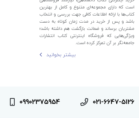
است که دارای مجموعه‌ای متنوع و کامل از بهترین
کتاب‌ها با ارائه اطلاعات کافی جهت بررسی و انتخاب
باشد و پس از خرید در مدت زمان کوتاه به دست
مشتریان برساند و ضمانت بازگشت هم داشته باشد؛
ویژگی‌هایی که فروشگاه اینترنتی کتاب انتشارات
جامعه‌نگر بر آن تمرکز کرده است.
بیشتر بخوانید
09902375954
021-6647-5126