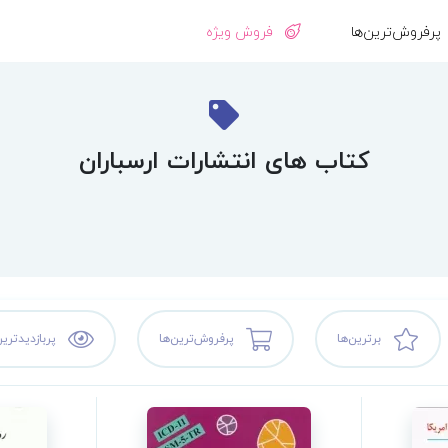
پرفروش‌ترین‌ها
فروش ویژه
کتاب های انتشارات ارسباران
برترین‌ها
پرفروش‌ترین‌ها
پربازدیدترین