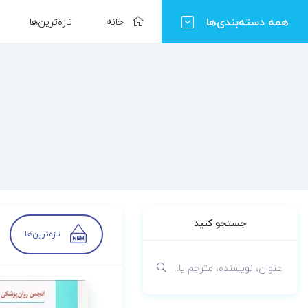
همه دسته‌بندی‌ها
خانه
تازه‌ترین‌ها
جستجو کنید
تازه‌ترین‌ها