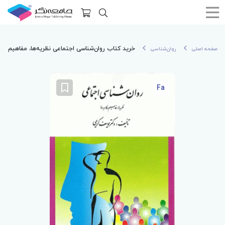
خرید کتاب روان‌شناسی اجتماعی نظریه‌ها، مفاهیم و 
صفحه اصلی
روان‌شناسی
Fa