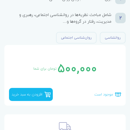
شامل مباحث نظریه‌ها در روانشناسی اجتماعی، رهبری و
2
مدیریت، رفتار در گروه‌ها و…
روانشناسی
روان‌شناسی اجتماعی
500,000
تومان برای شما
موجود است
افزودن به سبد خرید