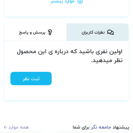
موارد بیشتر
نظرات کاربران
پرسش و پاسخ
اولین نفری باشید که درباره ی این محصول
نظر میدهید.
ثبت نظر
پیشنهاد
جامعه نگر
برای شما
همه موارد