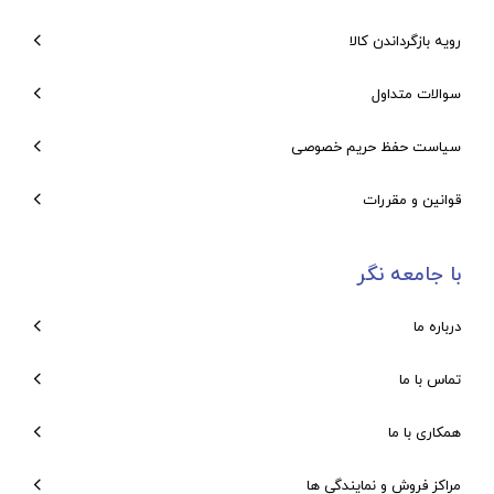
رویه بازگرداندن کالا
سوالات متداول
سیاست حفظ حریم خصوصی
قوانین و مقررات
با جامعه نگر
درباره ما
تماس با ما
همکاری با ما
مراکز فروش و نمایندگی ها