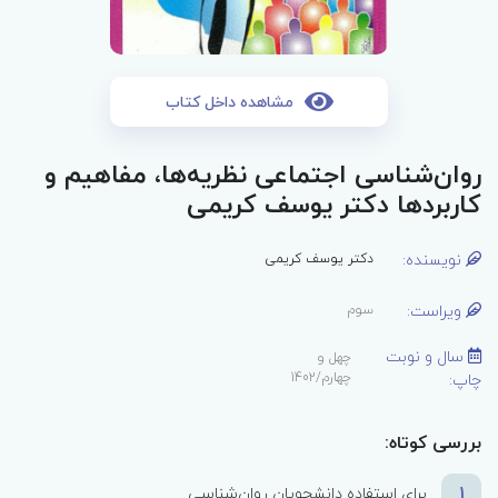
مشاهده داخل کتاب
روان‌شناسی اجتماعی نظریه‌ها، مفاهیم و
کاربردها دکتر یوسف کریمی
نویسنده:
دکتر یوسف کریمی
ویراست:
سوم
سال و نوبت
چهل و
چاپ:
چهارم/1402
بررسی کوتاه:
1
برای استفاده دانشجویان روان‌شناسی