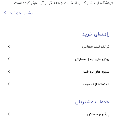
فروشگاه اینترنتی کتاب انتشارات جامعه‌نگر بر آن تمرکز کرده است.
بیشتر بخوانید
راهنمای خرید
فرآیند ثبت سفارش
روش های ارسال سفارش
شیوه های پرداخت
استفاده از تخفیف
خدمات مشتریان
پیگیری سفارش