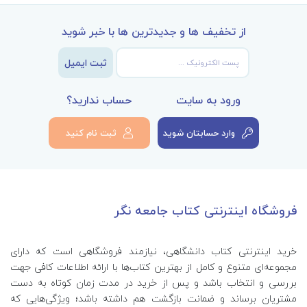
از تخفیف ها و جدیدترین ها با خبر شوید
ثبت ایمیل
ورود به سایت
حساب ندارید؟
وارد حسابتان شوید
ثبت نام کنید
فروشگاه اینترنتی کتاب جامعه نگر
خرید اینترنتی کتاب‌ دانشگاهی، نیازمند فروشگاهی است که دارای
مجموعه‌ای متنوع و کامل از بهترین کتاب‌ها با ارائه اطلاعات کافی جهت
بررسی و انتخاب باشد و پس از خرید در مدت زمان کوتاه به دست
مشتریان برساند و ضمانت بازگشت هم داشته باشد؛ ویژگی‌هایی که