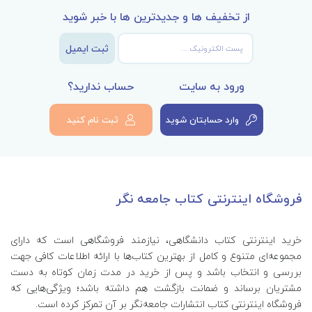
از تخفیف ها و جدیدترین ها با خبر شوید
ثبت ایمیل
ورود به سایت
حساب ندارید؟
وارد حسابتان شوید
ثبت نام کنید
فروشگاه اینترنتی کتاب جامعه نگر
خرید اینترنتی کتاب‌ دانشگاهی، نیازمند فروشگاهی است که دارای
مجموعه‌ای متنوع و کامل از بهترین کتاب‌ها با ارائه اطلاعات کافی جهت
بررسی و انتخاب باشد و پس از خرید در مدت زمان کوتاه به دست
مشتریان برساند و ضمانت بازگشت هم داشته باشد؛ ویژگی‌هایی که
فروشگاه اینترنتی کتاب انتشارات جامعه‌نگر بر آن تمرکز کرده است.