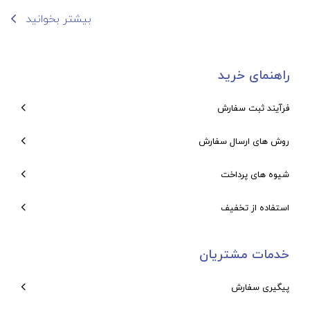
بیشتر بخوانید
راهنمای خرید
فرآیند ثبت سفارش
روش های ارسال سفارش
شیوه های پرداخت
استفاده از تخفیف
خدمات مشتریان
پیگیری سفارش