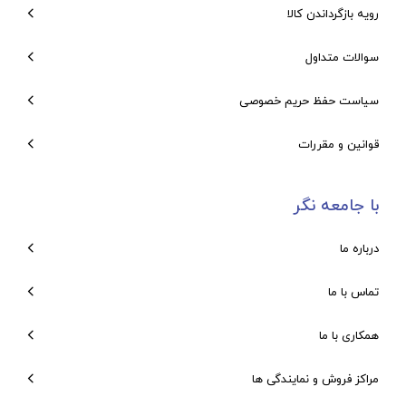
رویه بازگرداندن کالا
سوالات متداول
سیاست حفظ حریم خصوصی
قوانین و مقررات
با جامعه نگر
درباره ما
تماس با ما
همکاری با ما
مراکز فروش و نمایندگی ها