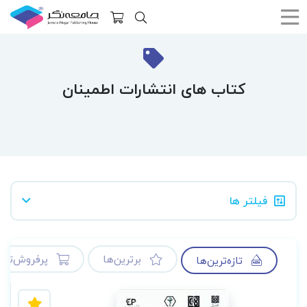
کتاب های انتشارات اطمینان
فیلتر ها
برترین‌ها
پرفروش‌ترین
تازه‌ترین‌ها