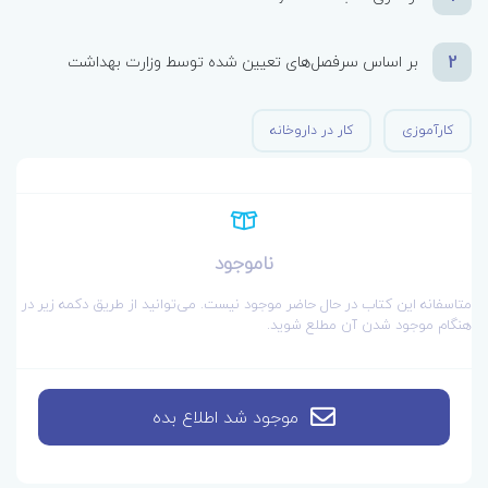
2
بر اساس سرفصل‌های تعیین شده توسط وزارت بهداشت
کارآموزی
کار در داروخانه
ناموجود
متاسفانه این کتاب در حال حاضر موجود نیست. می‌توانید از طریق دکمه زیر در
هنگام موجود شدن آن مطلع شوید.
موجود شد اطلاع بده