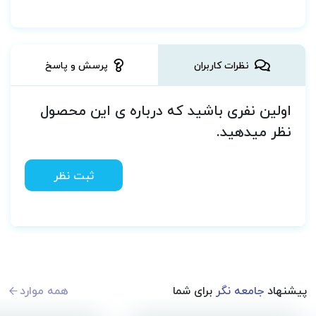
نظرات کاربران
پرسش و پاسخ
اولین نفری باشید که درباره ی این محصول
نظر میدهید.
ثبت نظر
پیشنهاد
جامعه نگر
برای شما
همه موارد