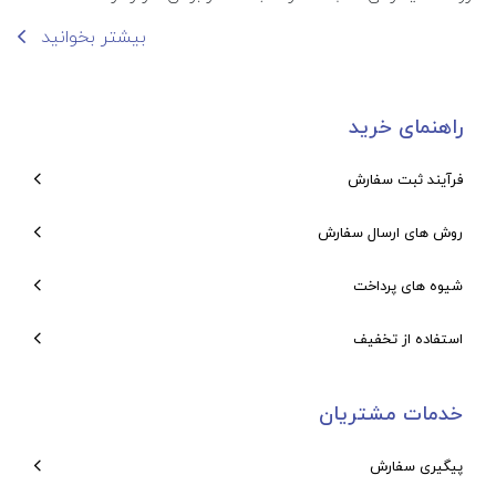
بیشتر بخوانید
راهنمای خرید
فرآیند ثبت سفارش
روش های ارسال سفارش
شیوه های پرداخت
استفاده از تخفیف
خدمات مشتریان
پیگیری سفارش