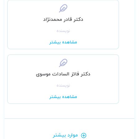
دکتر قادر محمدنژاد
نویسنده
مشاهده بیشتر
دکتر فائز السادات موسوی
نویسنده
مشاهده بیشتر
موارد بیشتر