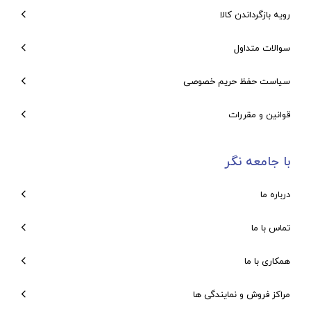
رویه بازگرداندن کالا
سوالات متداول
سیاست حفظ حریم خصوصی
قوانین و مقررات
با جامعه نگر
درباره ما
تماس با ما
همکاری با ما
مراکز فروش و نمایندگی ها