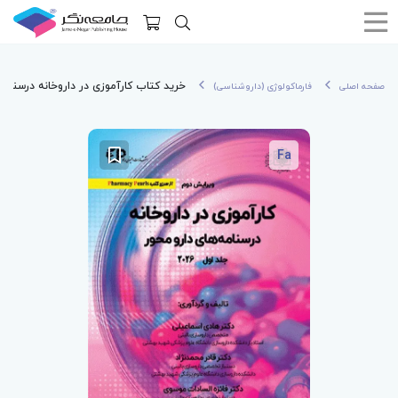
خرید کتاب کارآموزی در داروخانه درسنامه‌های دارو
صفحه اصلی
فارماکولوژی (داروشناسی)
Fa