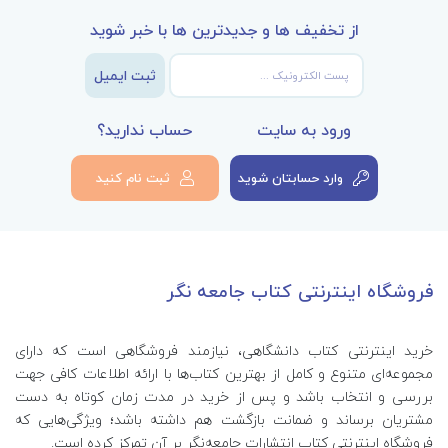
از تخفیف ها و جدیدترین ها با خبر شوید
ثبت ایمیل
ورود به سایت
حساب ندارید؟
وارد حسابتان شوید
ثبت نام کنید
فروشگاه اینترنتی کتاب جامعه نگر
خرید اینترنتی کتاب‌ دانشگاهی، نیازمند فروشگاهی است که دارای
مجموعه‌ای متنوع و کامل از بهترین کتاب‌ها با ارائه اطلاعات کافی جهت
بررسی و انتخاب باشد و پس از خرید در مدت زمان کوتاه به دست
مشتریان برساند و ضمانت بازگشت هم داشته باشد؛ ویژگی‌هایی که
فروشگاه اینترنتی کتاب انتشارات جامعه‌نگر بر آن تمرکز کرده است.