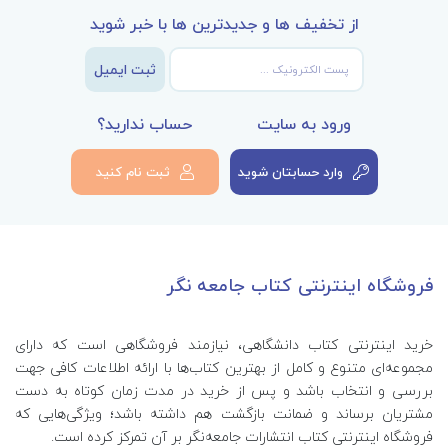
از تخفیف ها و جدیدترین ها با خبر شوید
ثبت ایمیل
ورود به سایت
حساب ندارید؟
وارد حسابتان شوید
ثبت نام کنید
فروشگاه اینترنتی کتاب جامعه نگر
خرید اینترنتی کتاب‌ دانشگاهی، نیازمند فروشگاهی است که دارای
مجموعه‌ای متنوع و کامل از بهترین کتاب‌ها با ارائه اطلاعات کافی جهت
بررسی و انتخاب باشد و پس از خرید در مدت زمان کوتاه به دست
مشتریان برساند و ضمانت بازگشت هم داشته باشد؛ ویژگی‌هایی که
فروشگاه اینترنتی کتاب انتشارات جامعه‌نگر بر آن تمرکز کرده است.