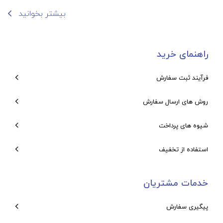
بیشتر بخوانید
راهنمای خرید
فرآیند ثبت سفارش
روش های ارسال سفارش
شیوه های پرداخت
استفاده از تخفیف
خدمات مشتریان
پیگیری سفارش