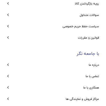
رویه بازگرداندن کالا
سوالات متداول
سیاست حفظ حریم خصوصی
قوانین و مقررات
با جامعه نگر
درباره ما
تماس با ما
همکاری با ما
مراکز فروش و نمایندگی ها