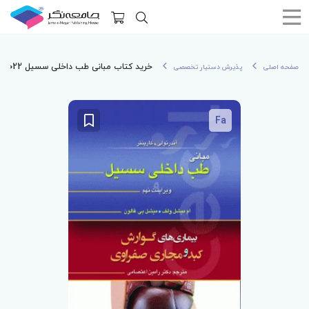
خرید کتاب مبانی طب داخلی سسیل 2022 بیماری‌های گوارش کبد و مجاری صفراوی
صفحه اصلی
پذیرش دستیار تخصصی
Fa