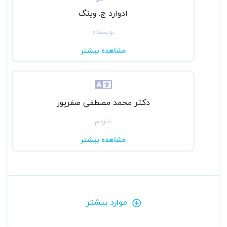
ادوارد ج. وینگ
نویسنده
مشاهده بیشتر
دکتر محمد مصطفی صفرپور
مترجم
مشاهده بیشتر
موارد بیشتر