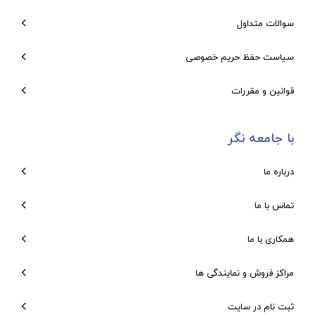
سوالات متداول
سیاست حفظ حریم خصوصی
قوانین و مقررات
با جامعه نگر
درباره ما
تماس با ما
همکاری با ما
مراکز فروش و نمایندگی ها
ثبت نام در سایت