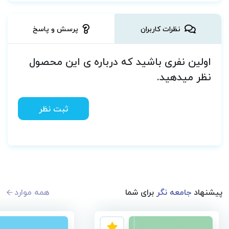
نظرات کاربران
پرسش و پاسخ
اولین نفری باشید که درباره ی این محصول
نظر میدهید.
ثبت نظر
پیشنهاد
جامعه نگر
برای شما
همه موارد