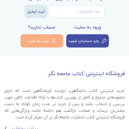
ثبت ایمیل
ورود به سایت
حساب ندارید؟
وارد حسابتان شوید
ثبت نام کنید
فروشگاه اینترنتی کتاب جامعه نگر
خرید اینترنتی کتاب‌ دانشگاهی، نیازمند فروشگاهی است که دارای
مجموعه‌ای متنوع و کامل از بهترین کتاب‌ها با ارائه اطلاعات کافی جهت
بررسی و انتخاب باشد و پس از خرید در مدت زمان کوتاه به دست
مشتریان برساند و ضمانت بازگشت هم داشته باشد؛ ویژگی‌هایی که
فروشگاه اینترنتی کتاب انتشارات جامعه‌نگر بر آن تمرکز کرده است.
بیشتر بخوانید