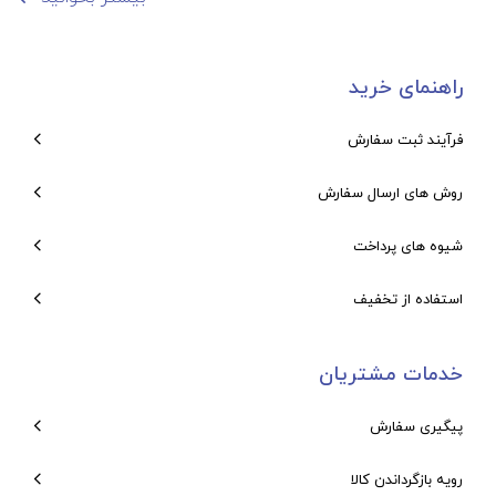
راهنمای خرید
فرآیند ثبت سفارش
روش های ارسال سفارش
شیوه های پرداخت
استفاده از تخفیف
خدمات مشتریان
پیگیری سفارش
رویه بازگرداندن کالا