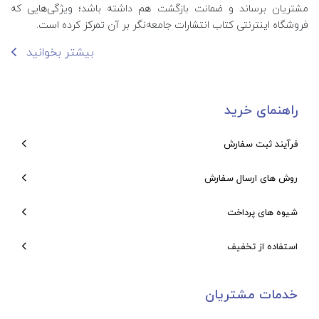
مشتریان برساند و ضمانت بازگشت هم داشته باشد؛ ویژگی‌هایی که
فروشگاه اینترنتی کتاب انتشارات جامعه‌نگر بر آن تمرکز کرده است.
بیشتر بخوانید
راهنمای خرید
فرآیند ثبت سفارش
روش های ارسال سفارش
شیوه های پرداخت
استفاده از تخفیف
خدمات مشتریان