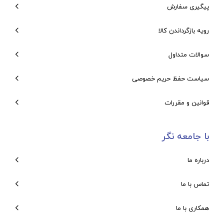
پیگیری سفارش
رویه بازگرداندن کالا
سوالات متداول
سیاست حفظ حریم خصوصی
قوانین و مقررات
با جامعه نگر
درباره ما
تماس با ما
همکاری با ما