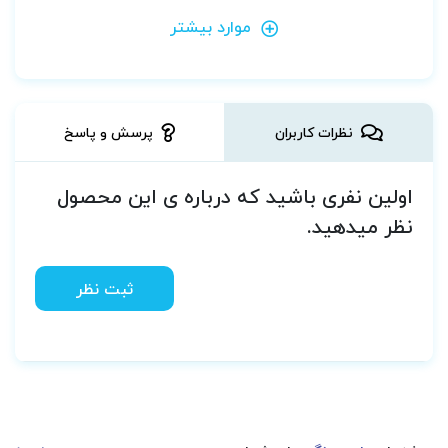
موارد بیشتر
نظرات کاربران
پرسش و پاسخ
اولین نفری باشید که درباره ی این محصول
نظر میدهید.
ثبت نظر