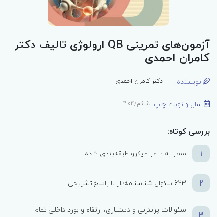
آزمون‌های تمرینی QB ارولوژی تالیف دکتر
کامران احمدی
نویسنده:
دکتر کامران احمدی
سال و نوبت چاپ:
ششم/1404
بررسی کوتاه:
1
سطر به سطر میکرو طبقه‌بندی شده
2
623 سئوال شناسنامه‌دار با پاسخ تشریحی
سئوالات پرانترنی و دستیاری، ارتقاء و بورد داخلی تمام
3