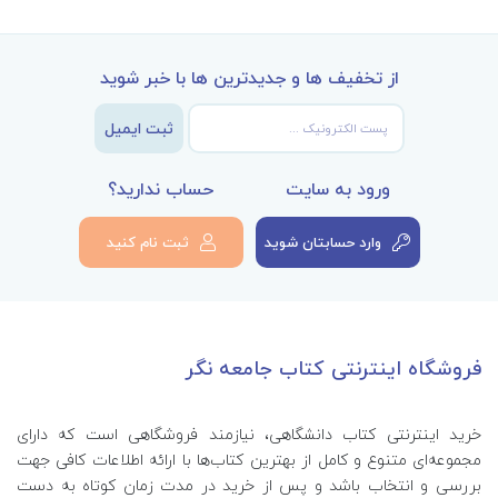
از تخفیف ها و جدیدترین ها با خبر شوید
ثبت ایمیل
ورود به سایت
حساب ندارید؟
وارد حسابتان شوید
ثبت نام کنید
فروشگاه اینترنتی کتاب جامعه نگر
خرید اینترنتی کتاب‌ دانشگاهی، نیازمند فروشگاهی است که دارای
مجموعه‌ای متنوع و کامل از بهترین کتاب‌ها با ارائه اطلاعات کافی جهت
بررسی و انتخاب باشد و پس از خرید در مدت زمان کوتاه به دست