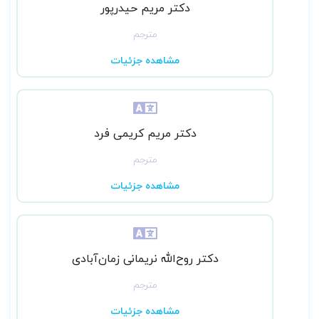
دکتر مریم حیدرپور
مترجم
مشاهده جزئیات
دکتر مریم کریمی فرد
مترجم
مشاهده جزئیات
دکتر روح‌الله نریمانی زمان‌آبادی
مترجم
مشاهده جزئیات