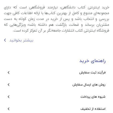
خرید اینترنتی کتاب‌ دانشگاهی، نیازمند فروشگاهی است که دارای
مجموعه‌ای متنوع و کامل از بهترین کتاب‌ها با ارائه اطلاعات کافی جهت
بررسی و انتخاب باشد و پس از خرید در مدت زمان کوتاه به دست
مشتریان برساند و ضمانت بازگشت هم داشته باشد؛ ویژگی‌هایی که
فروشگاه اینترنتی کتاب انتشارات جامعه‌نگر بر آن تمرکز کرده است.
بیشتر بخوانید
راهنمای خرید
فرآیند ثبت سفارش
روش های ارسال سفارش
شیوه های پرداخت
استفاده از تخفیف