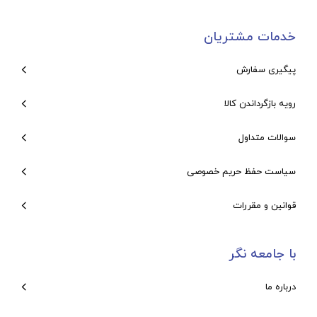
خدمات مشتریان
پیگیری سفارش
رویه بازگرداندن کالا
سوالات متداول
سیاست حفظ حریم خصوصی
قوانین و مقررات
با جامعه نگر
درباره ما