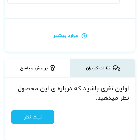
موارد بیشتر
نظرات کاربران
پرسش و پاسخ
اولین نفری باشید که درباره ی این محصول
نظر میدهید.
ثبت نظر