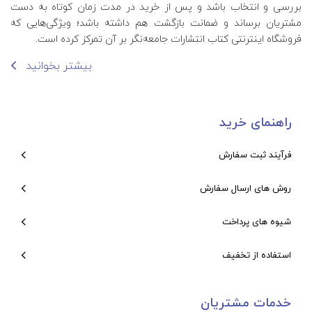
بررسی و انتخاب باشد و پس از خرید در مدت زمان کوتاه به دست
مشتریان برساند و ضمانت بازگشت هم داشته باشد؛ ویژگی‌هایی که
فروشگاه اینترنتی کتاب انتشارات جامعه‌نگر بر آن تمرکز کرده است.
بیشتر بخوانید
راهنمای خرید
فرآیند ثبت سفارش
روش های ارسال سفارش
شیوه های پرداخت
استفاده از تخفیف
خدمات مشتریان