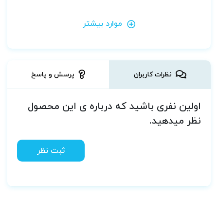
موارد بیشتر
نظرات کاربران
پرسش و پاسخ
اولین نفری باشید که درباره ی این محصول
نظر میدهید.
ثبت نظر