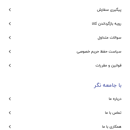
پیگیری سفارش
رویه بازگرداندن کالا
سوالات متداول
سیاست حفظ حریم خصوصی
قوانین و مقررات
با جامعه نگر
درباره ما
تماس با ما
همکاری با ما