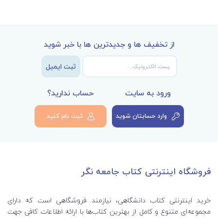
از تخفیف ها و جدیدترین ها با خبر شوید
ثبت ایمیل
ورود به سایت
حساب ندارید؟
وارد حسابتان شوید
ثبت نام کنید
فروشگاه اینترنتی کتاب جامعه نگر
خرید اینترنتی کتاب‌ دانشگاهی، نیازمند فروشگاهی است که دارای
مجموعه‌ای متنوع و کامل از بهترین کتاب‌ها با ارائه اطلاعات کافی جهت