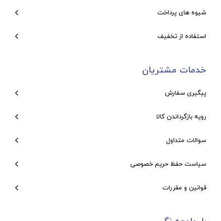
شیوه های پرداخت
استفاده از تخفیف
خدمات مشتریان
پیگیری سفارش
رویه بازگرداندن کالا
سوالات متداول
سیاست حفظ حریم خصوصی
قوانین و مقررات