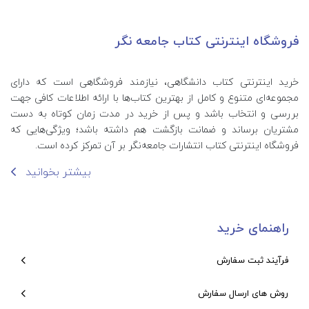
فروشگاه اینترنتی کتاب جامعه نگر
خرید اینترنتی کتاب‌ دانشگاهی، نیازمند فروشگاهی است که دارای
مجموعه‌ای متنوع و کامل از بهترین کتاب‌ها با ارائه اطلاعات کافی جهت
بررسی و انتخاب باشد و پس از خرید در مدت زمان کوتاه به دست
مشتریان برساند و ضمانت بازگشت هم داشته باشد؛ ویژگی‌هایی که
فروشگاه اینترنتی کتاب انتشارات جامعه‌نگر بر آن تمرکز کرده است.
بیشتر بخوانید
راهنمای خرید
فرآیند ثبت سفارش
روش های ارسال سفارش