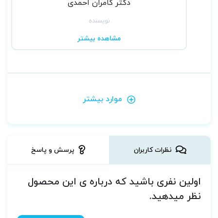
دکتر کامران احمدی
نویسنده
مشاهده بیشتر
موارد بیشتر
نظرات کاربران
پرسش و پاسخ
اولین نفری باشید که درباره ی این محصول
نظر میدهید.