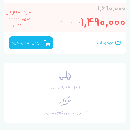
1,690,000
سود شما از این
1,490,000
خرید: 200,000
تومان برای شما
تومان
موجود است
افزودن به سبد خرید
ارسال به سراسر ایران
گارانتی تعویض کالای معیوب