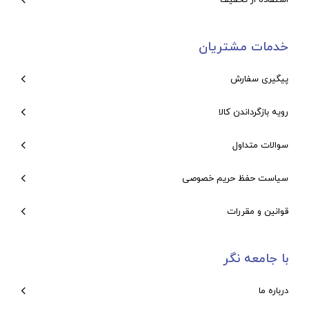
خدمات مشتریان
پیگیری سفارش
رویه بازگرداندن کالا
سوالات متداول
سیاست حفظ حریم خصوصی
قوانین و مقررات
با جامعه نگر
درباره ما