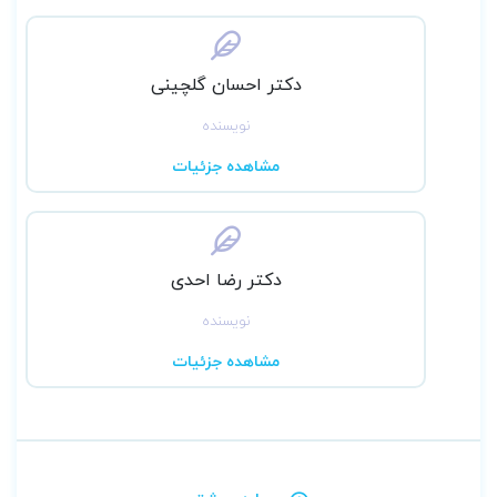
دانشجویان عزیز این رشته قرار گیرد.
دکتر احسان گلچینی
نویسنده
مشاهده جزئیات
دکتر رضا احدی
نویسنده
مشاهده جزئیات