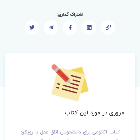
اشتراک گذاری:
مروری در مورد این کتاب
کتاب
آناتومی برای دانشجویان اتاق عمل با رویکرد