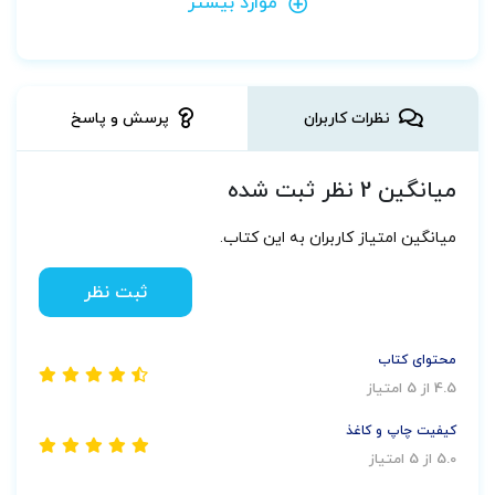
موارد بیشتر
نظرات کاربران
پرسش و پاسخ
میانگین 2 نظر ثبت شده
میانگین امتیاز کاربران به این کتاب.
ثبت نظر
محتوای کتاب
4.5 از 5 امتیاز
کیفیت چاپ و کاغذ
5.0 از 5 امتیاز