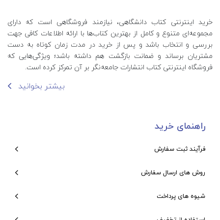
خرید اینترنتی کتاب‌ دانشگاهی، نیازمند فروشگاهی است که دارای
مجموعه‌ای متنوع و کامل از بهترین کتاب‌ها با ارائه اطلاعات کافی جهت
بررسی و انتخاب باشد و پس از خرید در مدت زمان کوتاه به دست
مشتریان برساند و ضمانت بازگشت هم داشته باشد؛ ویژگی‌هایی که
فروشگاه اینترنتی کتاب انتشارات جامعه‌نگر بر آن تمرکز کرده است.
بیشتر بخوانید
راهنمای خرید
فرآیند ثبت سفارش
روش های ارسال سفارش
شیوه های پرداخت
استفاده از تخفیف