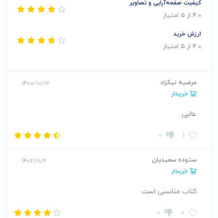
کیفیت صفحه‌آرایی و تصاویر
4.0 از 5 امتیاز
ارزش خرید
4.0 از 5 امتیاز
مرضیه نیکزاد
1400/10/12
خریدار
عالیی
0
1
ستوده سعیدیان
1402/8/2
خریدار
کتاب مناسبی است
0
0