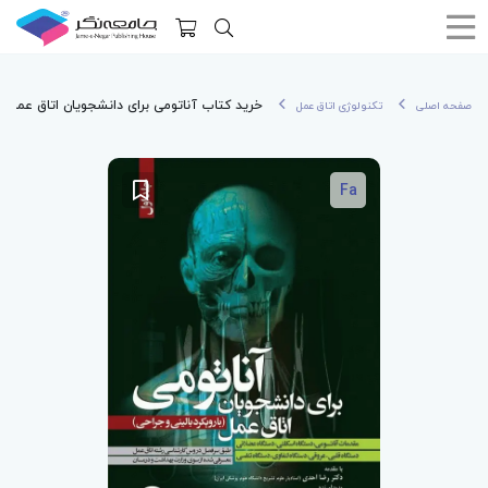
خرید کتاب آناتومی برای دانشجویان اتاق عمل با
صفحه اصلی
تکنولوژی اتاق عمل
Fa