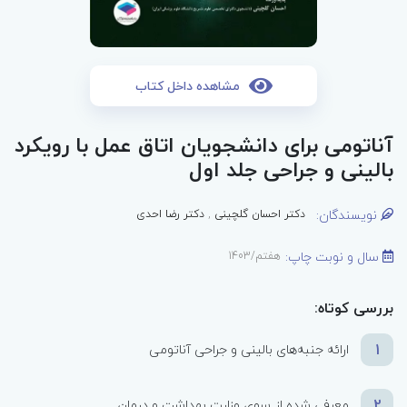
مشاهده داخل کتاب
آناتومی برای دانشجویان اتاق عمل با رویکرد
بالینی و جراحی جلد اول
نویسندگان:
دکتر احسان گلچینی
,
دکتر رضا احدی
سال و نوبت چاپ:
هفتم/1403
بررسی کوتاه:
1
ارائه جنبه‌های بالینی و جراحی آناتومی
2
معرفی شده از سوی وزارت بهداشت و درمان